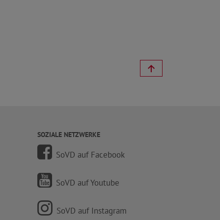
SOZIALE NETZWERKE
SoVD auf Facebook
SoVD auf Youtube
SoVD auf Instagram