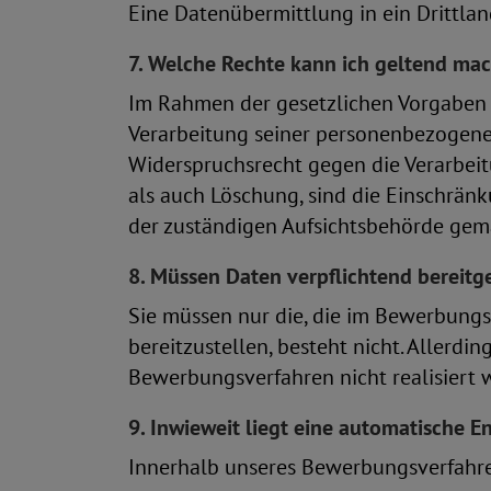
Eine Datenübermittlung in ein Drittlan
7. Welche Rechte kann ich geltend ma
Im Rahmen der gesetzlichen Vorgaben 
Verarbeitung seiner personenbezogene
Widerspruchsrecht gegen die Verarbeit
als auch Löschung, sind die Einschrän
der zuständigen Aufsichtsbehörde gemä
8. Müssen Daten verpflichtend bereitg
Sie müssen nur die, die im Bewerbungs
bereitzustellen, besteht nicht. Allerdi
Bewerbungsverfahren nicht realisiert 
9. Inwieweit liegt eine automatische E
Innerhalb unseres Bewerbungsverfahre