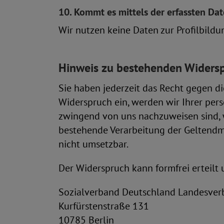
10. Kommt es mittels der erfassten Dat
Wir nutzen keine Daten zur Profilbil
Hinweis zu bestehenden Widersp
Sie haben jederzeit das Recht gegen d
Widerspruch ein, werden wir Ihrer per
zwingend von uns nachzuweisen sind, w
bestehende Verarbeitung der Geltendm
nicht umsetzbar.
Der Widerspruch kann formfrei erteilt
Sozialverband Deutschland Landesverb
Kurfürstenstraße 131
10785 Berlin