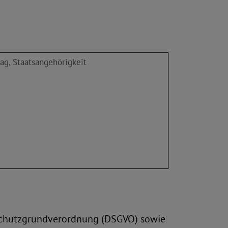
ag, Staatsangehörigkeit
nschutzgrundverordnung (DSGVO) sowie