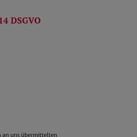
. 14 DSGVO
 an uns übermittelten