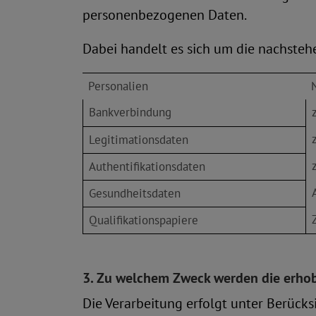
personenbezogenen Daten.
Dabei handelt es sich um die nachsteh
Personalien
Bankverbindung
Legitimationsdaten
Authentifikationsdaten
Gesundheitsdaten
Qualifikationspapiere
3. Zu welchem Zweck werden die erhob
Die Verarbeitung erfolgt unter Berüc