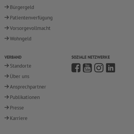
Bürgergeld
Patientenverfügung
Vorsorgevollmacht
Wohngeld
VERBAND
SOZIALE NETZWERKE
Standorte
Über uns
Ansprechpartner
Publikationen
Presse
Karriere