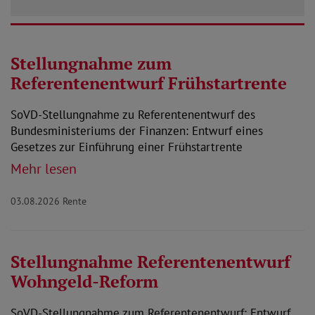
Stellungnahme zum
Referentenentwurf Frühstartrente
SoVD-Stellungnahme zu Referentenentwurf des
Bundesministeriums der Finanzen: Entwurf eines
Gesetzes zur Einführung einer Frühstartrente
Mehr lesen
03.08.2026
Rente
Stellungnahme Referentenentwurf
Wohngeld-Reform
SoVD-Stellungnahme zum Referentenentwurf: Entwurf