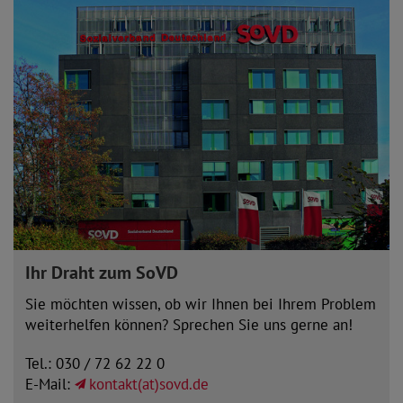
Ihr Draht zum SoVD
Sie möchten wissen, ob wir Ihnen bei Ihrem Problem
weiterhelfen können? Sprechen Sie uns gerne an!
Tel.: 030 / 72 62 22 0
E-Mail:
kontakt(at)sovd.de