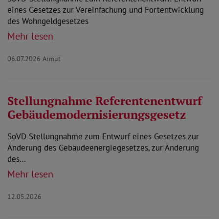
eines Gesetzes zur Vereinfachung und Fortentwicklung
des Wohngeldgesetzes
Mehr lesen
06.07.2026
Armut
Stellungnahme Referentenentwurf
Gebäudemodernisierungsgesetz
SoVD Stellungnahme zum Entwurf eines Gesetzes zur
Änderung des Gebäudeenergiegesetzes, zur Änderung
des…
Mehr lesen
12.05.2026