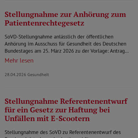
Stellungnahme zur Anhörung zum
Patientenrechtegesetz
SoVD-Stellungnahme anlässlich der öffentlichen
Anhörung im Ausschuss für Gesundheit des Deutschen
Bundestages am 25. März 2026 zu der Vorlage: Antrag…
Mehr lesen
28.04.2026
Gesundheit
Stellungnahme Referentenentwurf
für ein Gesetz zur Haftung bei
Unfällen mit E-Scootern
Stellungnahme des SoVD zu Referentenentwurf des