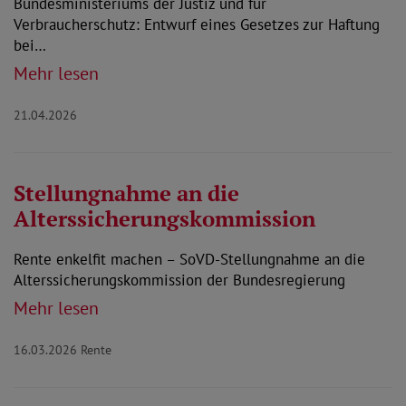
Bundesministeriums der Justiz und für
Verbraucherschutz: Entwurf eines Gesetzes zur Haftung
bei…
Mehr lesen
21.04.2026
Stellungnahme an die
Alterssicherungskommission
Rente enkelfit machen – SoVD-Stellungnahme an die
Alterssicherungskommission der Bundesregierung
Mehr lesen
16.03.2026
Rente