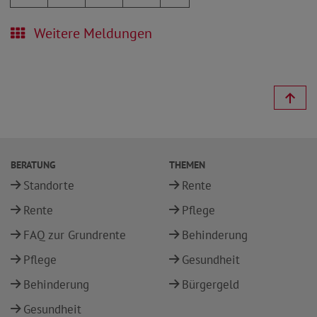
Weitere Meldungen
BERATUNG
THEMEN
Standorte
Rente
Rente
Pflege
FAQ zur Grundrente
Behinderung
Pflege
Gesundheit
Behinderung
Bürgergeld
Gesundheit