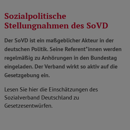
Sozialpolitische
Stellungnahmen des SoVD
Der SoVD ist ein maßgeblicher Akteur in der
deutschen Politik. Seine Referent*innen werden
regelmäßig zu Anhörungen in den Bundestag
eingeladen. Der Verband wirkt so aktiv auf die
Gesetzgebung ein.
Lesen Sie hier die Einschätzungen des
Sozialverband Deutschland zu
Gesetzesentwürfen.