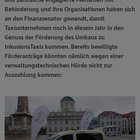
Behinderung und ihre Organisationen haben sich
an den Finanzsenator gewandt, damit
Taxiunternehmen noch in diesem Jahr in den
Genuss der Förderung des Umbaus zu
InkusionsTaxis kommen. Bereits bewilligte
Förderanträge könnten nämlich wegen einer
verwaltungstechnischen Hürde nicht zur
Auszahlung kommen: