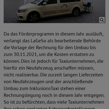
Da das Förderprogramm in diesem Jahr ausläuft,
verlangt das LaGeSo als bearbeitende Behörde
die Vorlage der Rechnung für den Umbau bis
zum 30.11.2021, um die Kosten erstatten zu
können. Dies ist jedoch für Taxiunternehmen, die
hierfür ein Neufahrzeug anschaffen müssen,
nicht realisierbar. Die zurzeit langen Lieferzeiten
von Neufahrzeugen und der anschließende
Umbau zum InklusionsTaxi stehen einer
Rechnungslegung noch in diesem Jahr entgegen.
So ist zu befürchten, dass viele Taxiunternehmen
ihre schon geplanten Fahrzeugbestellungen