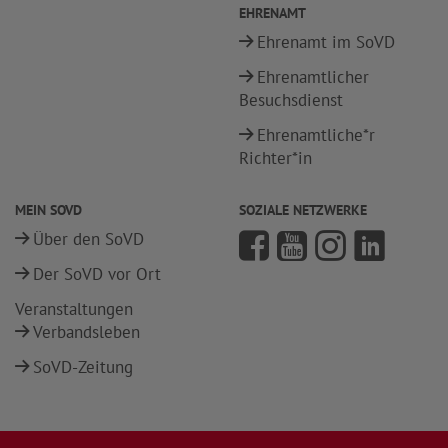
EHRENAMT
Ehrenamt im SoVD
Ehrenamtlicher
Besuchsdienst
Ehrenamtliche*r
Richter*in
MEIN SOVD
SOZIALE NETZWERKE
Über den SoVD
Der SoVD vor Ort
Veranstaltungen
Verbandsleben
SoVD-Zeitung