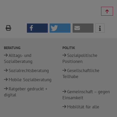
BERATUNG
POLITIK
Alltags- und
Sozialpolitische
Sozialberatung
Positionen
Sozialrechtsberatung
Gesellschaftliche
Teilhabe
Mobile Sozialberatung
Ratgeber gedruckt +
Gemeinschaft – gegen
digital
Einsamkeit
Mobilität für alle