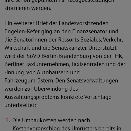
stornieren werden.
Ein weiterer Brief der Landesvorsitzenden
Engelen-Kefer ging an den Finanzsenator und
die Senatorinnen der Ressorts Soziales, Verkehr,
Wirtschaft und die Senatskanzlei. Unterstützt
wird der SoVD Berlin-Brandenburg von der IHK,
Berliner Taxiunternehmen, Taxizentralen und der
-innung, von Autohäusern und
Fahrzeugumrüstern. Den Senatsverwaltungen
wurden zur Überwindung des
Auszahlungsproblems konkrete Vorschläge
unterbreitet:
Die Umbaukosten werden nach
Kostenvoranschlag des Umr
ü
sters bereits in