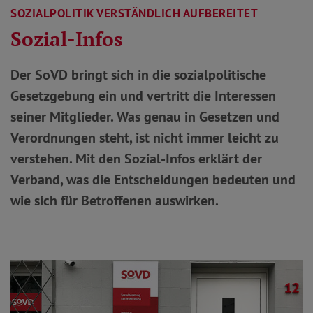
SOZIALPOLITIK VERSTÄNDLICH AUFBEREITET
Sozial-Infos
Der SoVD bringt sich in die sozialpolitische
Gesetzgebung ein und vertritt die Interessen
seiner Mitglieder. Was genau in Gesetzen und
Verordnungen steht, ist nicht immer leicht zu
verstehen. Mit den Sozial-Infos erklärt der
Verband, was die Entscheidungen bedeuten und
wie sich für Betroffenen auswirken.