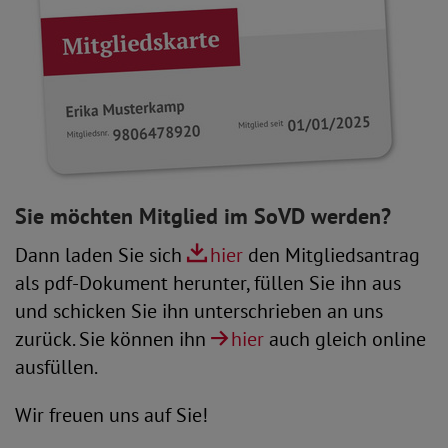
Sie möchten Mitglied im SoVD werden?
Dann laden Sie sich
hier
den Mitgliedsantrag
als pdf-Dokument herunter, füllen Sie ihn aus
und schicken Sie ihn unterschrieben an uns
zurück. Sie können ihn
hier
auch gleich online
ausfüllen.
Wir freuen uns auf Sie!