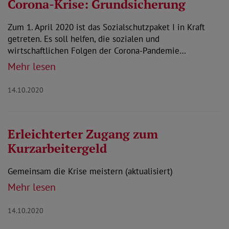
Corona-Krise: Grundsicherung
Zum 1. April 2020 ist das Sozialschutzpaket I in Kraft
getreten. Es soll helfen, die sozialen und
wirtschaftlichen Folgen der Corona-Pandemie…
Mehr lesen
14.10.2020
Erleichterter Zugang zum
Kurzarbeitergeld
Gemeinsam die Krise meistern (aktualisiert)
Mehr lesen
14.10.2020