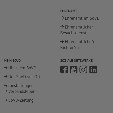
EHRENAMT
Ehrenamt im SoVD
Ehrenamtlicher
Besuchsdienst
Ehrenamtliche*r
Richter*in
MEIN SOVD
SOZIALE NETZWERKE
Über den SoVD
Der SoVD vor Ort
Veranstaltungen
Verbandsleben
SoVD-Zeitung