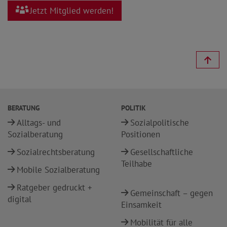
Jetzt Mitglied werden!
BERATUNG
POLITIK
Alltags- und
Sozialpolitische
Sozialberatung
Positionen
Sozialrechtsberatung
Gesellschaftliche
Teilhabe
Mobile Sozialberatung
Ratgeber gedruckt +
Gemeinschaft – gegen
digital
Einsamkeit
Mobilität für alle