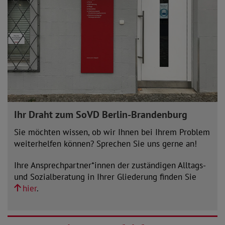
Ihr Draht zum SoVD Berlin-Brandenburg
Sie möchten wissen, ob wir Ihnen bei Ihrem Problem
weiterhelfen können? Sprechen Sie uns gerne an!
Ihre Ansprechpartner*innen der zuständigen Alltags-
und Sozialberatung in Ihrer Gliederung finden Sie
hier
.