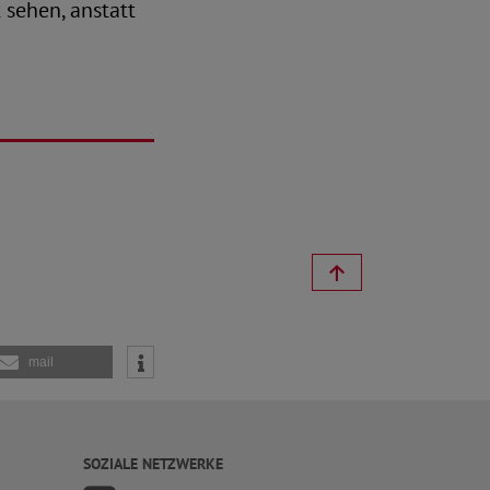
 sehen, anstatt
mail
SOZIALE NETZWERKE