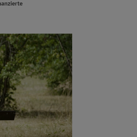
nanzierte