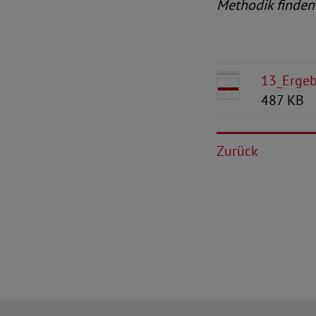
Methodik finden
13_Ergeb
487 KB
Zurück