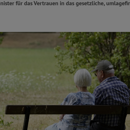
ister für das Vertrauen in das gesetzliche, umlagefi