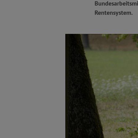
Bundesarbeitsmin
Rentensystem.