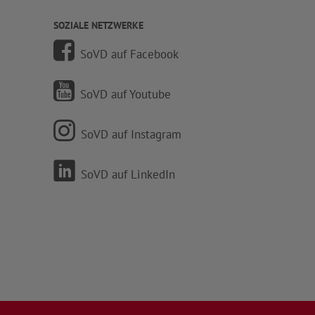
SOZIALE NETZWERKE
SoVD auf Facebook
SoVD auf Youtube
SoVD auf Instagram
SoVD auf LinkedIn