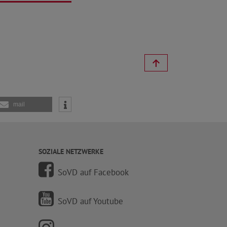
mail
SOZIALE NETZWERKE
SoVD auf Facebook
SoVD auf Youtube