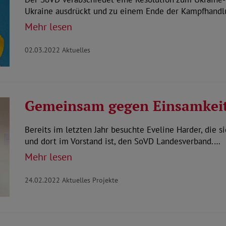
Ukraine ausdrückt und zu einem Ende der Kampfhand
Mehr lesen
02.03.2022
Aktuelles
Gemeinsam gegen Einsamkei
Bereits im letzten Jahr besuchte Eveline Harder, die s
und dort im Vorstand ist, den SoVD Landesverband.…
Mehr lesen
24.02.2022
Aktuelles Projekte