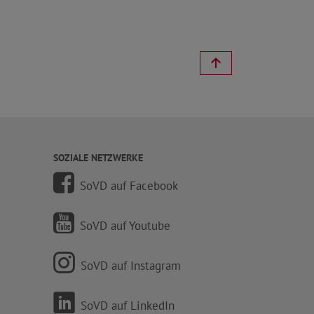
SOZIALE NETZWERKE
SoVD auf Facebook
SoVD auf Youtube
SoVD auf Instagram
SoVD auf LinkedIn