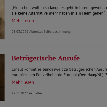
„Menschen wollen so lange es geht in ihrem gewohnt
sie keine Alternative mehr haben in ein Heim gehen“,
Mehr lesen
28.03.2022
Aktuelles Selbstbestimmung
Betrügerische Anrufe
Erneut kommt es bundesweit zu betrügerischen Anrufe
europäischen Polizeibehörde Europol (Den Haag/NL). 
Mehr lesen
17.03.2022
Aktuelles