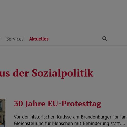
Finden
D
Services
Aktuelles
us der Sozialpolitik
30 Jahre EU-Protesttag
Vor der historischen Kulisse am Brandenburger Tor fan
Gleichstellung für Menschen mit Behinderung statt.…