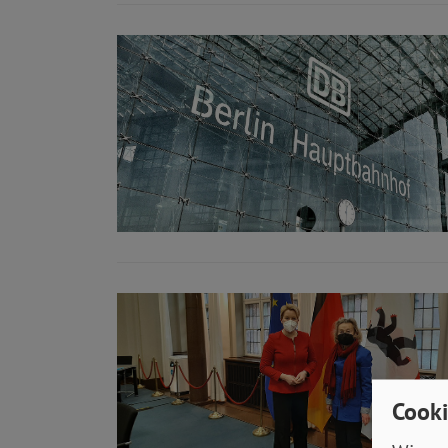
Cooki