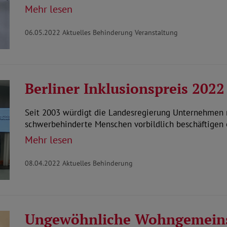
Mehr lesen
06.05.2022
Aktuelles Behinderung Veranstaltung
Berliner Inklusionspreis 2022
Seit 2003 würdigt die Landesregierung Unternehmen m
schwerbehinderte Menschen vorbildlich beschäftigen
Mehr lesen
08.04.2022
Aktuelles Behinderung
Ungewöhnliche Wohngemeins