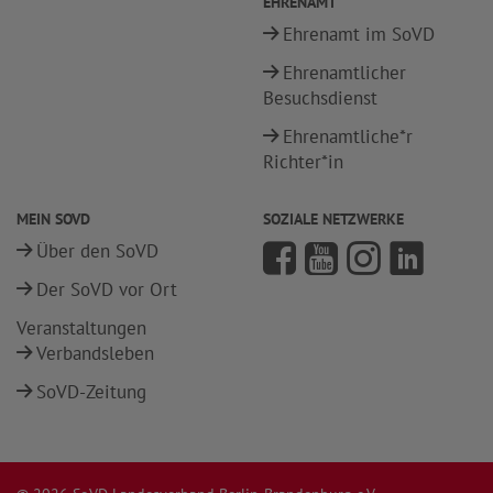
EHRENAMT
Ehrenamt im SoVD
Ehrenamtlicher
Besuchsdienst
Ehrenamtliche*r
Richter*in
MEIN SOVD
SOZIALE NETZWERKE
Über den SoVD
Der SoVD vor Ort
Veranstaltungen
Verbandsleben
SoVD-Zeitung