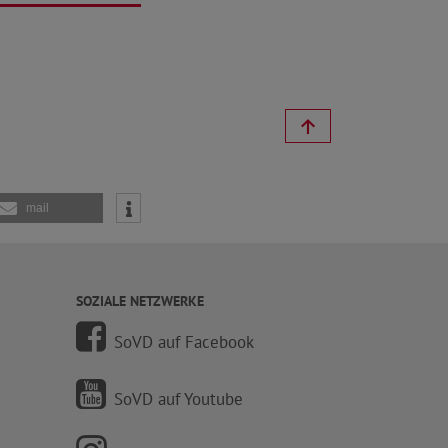
mail
SOZIALE NETZWERKE
SoVD auf Facebook
SoVD auf Youtube