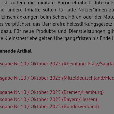
ist zudem die digitale Barrierefreiheit: Internets
d andere Inhalte sollen für alle Nutzer*innen z
Einschränkungen beim Sehen, Hören oder der Motor
es verpflichtet das Barrierefreiheitsstärkungsgeset
t dazu. Für neue Produkte und Dienstleistungen gilt
e Kleinstbetriebe gelten Übergangsfristen bis Ende 
tehende Artikel
sgabe Nr. 10 / Oktober 2025 (Rheinland-Pfalz/Saarl
sgabe Nr. 10 / Oktober 2025 (Mitteldeutschland/Me
sgabe Nr. 10 / Oktober 2025 (Bremen/Hamburg)
sgabe Nr. 10 / Oktober 2025 (Bayern/Hessen)
sgabe Nr. 10 / Oktober 2025 (Bundesverband)