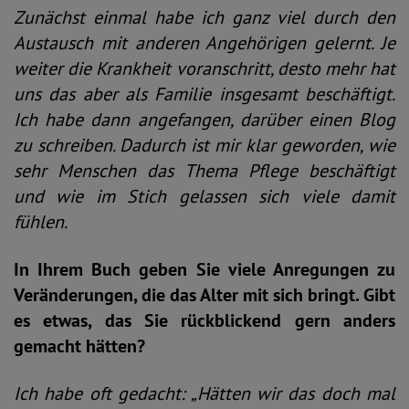
Zunächst einmal habe ich ganz viel durch den
Austausch mit anderen Angehörigen gelernt. Je
weiter die Krankheit voranschritt, desto mehr hat
uns das aber als Familie insgesamt beschäftigt.
Ich habe dann angefangen, darüber einen Blog
zu schreiben. Dadurch ist mir klar geworden, wie
sehr Menschen das Thema Pflege beschäftigt
und wie im Stich gelassen sich viele damit
fühlen.
In Ihrem Buch geben Sie viele Anregungen zu
Veränderungen, die das Alter mit sich bringt. Gibt
es etwas, das Sie rückblickend gern anders
gemacht hätten?
Ich habe oft gedacht: „Hätten wir das doch mal