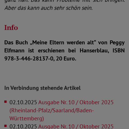
Aber das kann auch sehr schön sein.
Info
Das Buch „Meine Eltern werden alt“ von Peggy
Elfmann ist erschienen bei Hanserblau, ISBN
978-3-446-28137-0, 20 Euro.
In Verbindung stehende Artikel
02.10.2025
Ausgabe Nr. 10 / Oktober 2025
(Rheinland-Pfalz/Saarland/Baden-
Württemberg)
02.10.2025
Ausgabe Nr. 10 / Oktober 2025