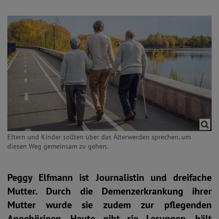
Eltern und Kinder sollten über das Älterwerden sprechen, um
diesen Weg gemeinsam zu gehen.
Peggy Elfmann ist Journalistin und dreifache
Mutter. Durch die Demenzerkrankung ihrer
Mutter wurde sie zudem zur pflegenden
Angehörigen. Heute gibt sie Lesungen, hält