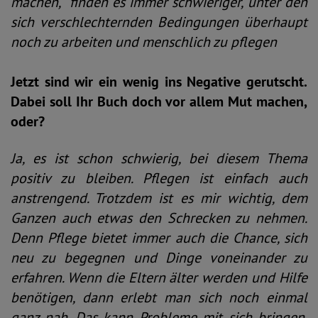
machen, finden es immer schwieriger, unter den
sich verschlechternden Bedingungen überhaupt
noch zu arbeiten und menschlich zu pflegen
Jetzt sind wir ein wenig ins Negative gerutscht.
Dabei soll Ihr Buch doch vor allem Mut machen,
oder?
Ja, es ist schon schwierig, bei diesem Thema
positiv zu bleiben. Pflegen ist einfach auch
anstrengend. Trotzdem ist es mir wichtig, dem
Ganzen auch etwas den Schrecken zu nehmen.
Denn Pflege bietet immer auch die Chance, sich
neu zu begegnen und Dinge voneinander zu
erfahren. Wenn die Eltern älter werden und Hilfe
benötigen, dann erlebt man sich noch einmal
ganz nah. Das kann Probleme mit sich bringen.