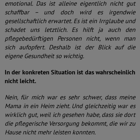
emotional. Das ist alleine eigentlich nicht gut
schaffbar – und doch wird es irgendwie
gesellschaftlich erwartet. Es ist ein Irrglaube und
schadet uns letztlich. Es hilft ja auch den
pflegebedürftigen Personen nicht, wenn man
sich aufopfert. Deshalb ist der Blick auf die
eigene Gesundheit so wichtig.
In der konkreten Situation ist das wahrscheinlich
nicht leicht.
Nein, für mich war es sehr schwer, dass meine
Mama in ein Heim zieht. Und gleichzeitig war es
wirklich gut, weil ich gesehen habe, dass sie dort
die pflegerische Versorgung bekommt, die wir zu
Hause nicht mehr leisten konnten.