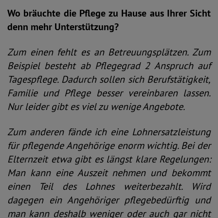
Wo bräuchte die Pflege zu Hause aus Ihrer Sicht
denn mehr Unterstützung?
Zum einen fehlt es an Betreuungsplätzen. Zum
Beispiel besteht ab Pflegegrad 2 Anspruch auf
Tagespflege. Dadurch sollen sich Berufstätigkeit,
Familie und Pflege besser vereinbaren lassen.
Nur leider gibt es viel zu wenige Angebote.
Zum anderen fände ich eine Lohnersatzleistung
für pflegende Angehörige enorm wichtig. Bei der
Elternzeit etwa gibt es längst klare Regelungen:
Man kann eine Auszeit nehmen und bekommt
einen Teil des Lohnes weiterbezahlt. Wird
dagegen ein Angehöriger pflegebedürftig und
man kann deshalb weniger oder auch gar nicht