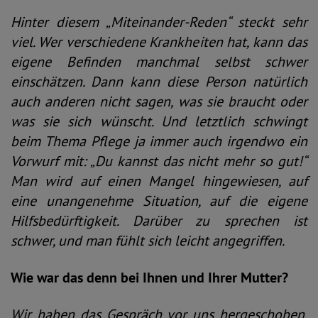
Hinter diesem „Miteinander-Reden“ steckt sehr
viel. Wer verschiedene Krankheiten hat, kann das
eigene Befinden manchmal selbst schwer
einschätzen. Dann kann diese Person natürlich
auch anderen nicht sagen, was sie braucht oder
was sie sich wünscht. Und letztlich schwingt
beim Thema Pflege ja immer auch irgendwo ein
Vorwurf mit: „Du kannst das nicht mehr so gut!“
Man wird auf einen Mangel hingewiesen, auf
eine unangenehme Situation, auf die eigene
Hilfsbedürftigkeit. Darüber zu sprechen ist
schwer, und man fühlt sich leicht angegriffen.
Wie war das denn bei Ihnen und Ihrer Mutter?
Wir haben das Gespräch vor uns hergeschoben.