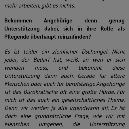
mehr arbeiten, gibt es nichts.
Bekommen Angehörige denn genug
Unterstützung dabei, sich in ihre Rolle als
Pflegende überhaupt reinzufinden?
Es ist leider ein ziemlicher Dschungel. Nicht
jeder, der Bedarf hat, weiß, an wen er sich
wenden muss, und bekommt diese
Unterstützung dann auch. Gerade für ältere
Menschen oder auch für berufstätige Angehörige
ist das Bürokratische oft eine große Hürde. Für
mich ist das auch ein gesellschaftliches Thema.
Denn wir werden ja alle irgendwann alt. Es ist
doch eine grundsätzliche Frage, wie wir mit
Menschen umgehen, die Unterstützung