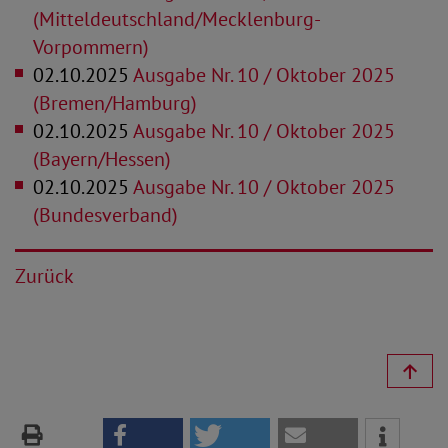
(Mitteldeutschland/Mecklenburg-
Vorpommern)
02.10.2025
Ausgabe Nr. 10 / Oktober 2025
(Bremen/Hamburg)
02.10.2025
Ausgabe Nr. 10 / Oktober 2025
(Bayern/Hessen)
02.10.2025
Ausgabe Nr. 10 / Oktober 2025
(Bundesverband)
Zurück