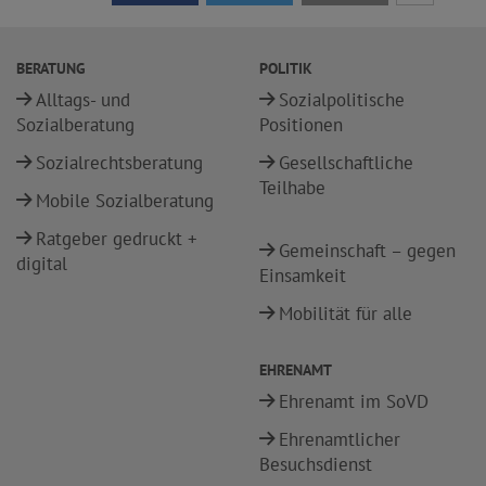
BERATUNG
POLITIK
Alltags- und
Sozialpolitische
Sozialberatung
Positionen
Sozialrechtsberatung
Gesellschaftliche
Teilhabe
Mobile Sozialberatung
Ratgeber gedruckt +
Gemeinschaft – gegen
digital
Einsamkeit
Mobilität für alle
EHRENAMT
Ehrenamt im SoVD
Ehrenamtlicher
Besuchsdienst