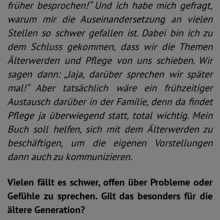
früher besprochen!“ Und ich habe mich gefragt,
warum mir die Auseinandersetzung an vielen
Stellen so schwer gefallen ist. Dabei bin ich zu
dem Schluss gekommen, dass wir die Themen
Älterwerden und Pflege von uns schieben. Wir
sagen dann: „Jaja, darüber sprechen wir später
mal!“ Aber tatsächlich wäre ein frühzeitiger
Austausch darüber in der Familie, denn da findet
Pflege ja überwiegend statt, total wichtig. Mein
Buch soll helfen, sich mit dem Älterwerden zu
beschäftigen, um die eigenen Vorstellungen
dann auch zu kommunizieren.
Vielen fällt es schwer, offen über Probleme oder
Gefühle zu sprechen. Gilt das besonders für die
ältere Generation?