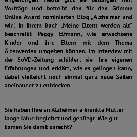
Vorträge und betreibt den für den Grimme
Online Award nominierten Blog „Alzheimer und
wir“. In ihrem Buch „Meine Eltern werden alt“
beschreibt Peggy Elfmann, wie erwachsene
Kinder und ihre Eltern mit dem Thema
Älterwerden umgehen können. Im Interview mit
der SoVD-Zeitung schildert sie ihre eigenen
Erfahrungen und erklärt, wie es gelingen kann,
dabei vielleicht noch einmal ganz neue Seiten
aneinander zu entdecken.
Sie haben Ihre an Alzheimer erkrankte Mutter
lange Jahre begleitet und gepflegt. Wie gut
kamen Sie damit zurecht?