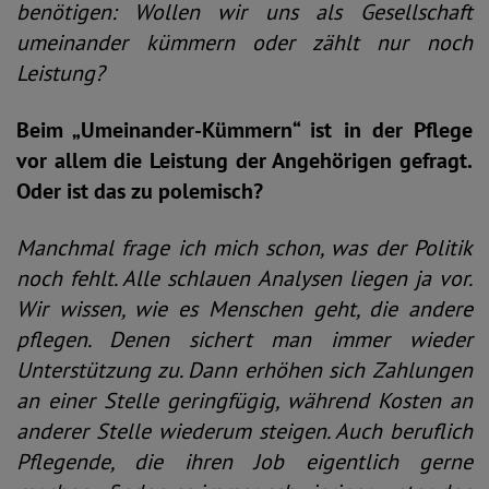
benötigen: Wollen wir uns als Gesellschaft
umeinander kümmern oder zählt nur noch
Leistung?
Beim „Umeinander-Kümmern“ ist in der Pflege
vor allem die Leistung der Angehörigen gefragt.
Oder ist das zu polemisch?
Manchmal frage ich mich schon, was der Politik
noch fehlt. Alle schlauen Analysen liegen ja vor.
Wir wissen, wie es Menschen geht, die andere
pflegen. Denen sichert man immer wieder
Unterstützung zu. Dann erhöhen sich Zahlungen
an einer Stelle geringfügig, während Kosten an
anderer Stelle wiederum steigen. Auch beruflich
Pflegende, die ihren Job eigentlich gerne