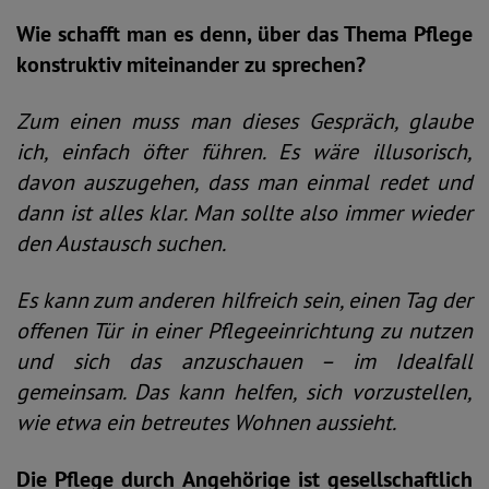
Wie schafft man es denn, über das Thema Pflege
konstruktiv miteinander zu sprechen?
Zum einen muss man dieses Gespräch, glaube
ich, einfach öfter führen. Es wäre illusorisch,
davon auszugehen, dass man einmal redet und
dann ist alles klar. Man sollte also immer wieder
den Austausch suchen.
Es kann zum anderen hilfreich sein, einen Tag der
offenen Tür in einer Pflegeeinrichtung zu nutzen
und sich das anzuschauen – im Idealfall
gemeinsam. Das kann helfen, sich vorzustellen,
wie etwa ein betreutes Wohnen aussieht.
Die Pflege durch Angehörige ist gesellschaftlich