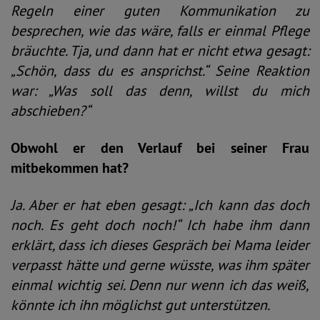
Regeln einer guten Kommunikation zu
besprechen, wie das wäre, falls er einmal Pflege
bräuchte. Tja, und dann hat er nicht etwa gesagt:
„Schön, dass du es ansprichst.“ Seine Reaktion
war: „Was soll das denn, willst du mich
abschieben?“
Obwohl er den Verlauf bei seiner Frau
mitbekommen hat?
Ja. Aber er hat eben gesagt: „Ich kann das doch
noch. Es geht doch noch!“ Ich habe ihm dann
erklärt, dass ich dieses Gespräch bei Mama leider
verpasst hätte und gerne wüsste, was ihm später
einmal wichtig sei. Denn nur wenn ich das weiß,
könnte ich ihn möglichst gut unterstützen.