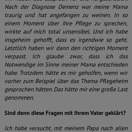
Nach der Diagnose Demenz war meine Mama
traurig und hat angefangen zu weinen. In so
einem Moment über ihre Pflege zu sprechen,
wirkte auf mich total unsensibel. Und ich habe
insgeheim gehofft, dass es irgendwie so geht.
Letztlich haben wir dann den richtigen Moment
verpasst. Ich glaube zwar, dass ich das
Notwendige im Sinne meiner Mama entschieden
habe. Trotzdem hätte es mir geholfen, wenn wir
vorher zum Beispiel über das Thema Pflegeheim
gesprochen hätten. Das hätte mir eine große Last
genommen.
Sind denn diese Fragen mit Ihrem Vater geklärt?
Ich habe versucht, mit meinem Papa nach allen