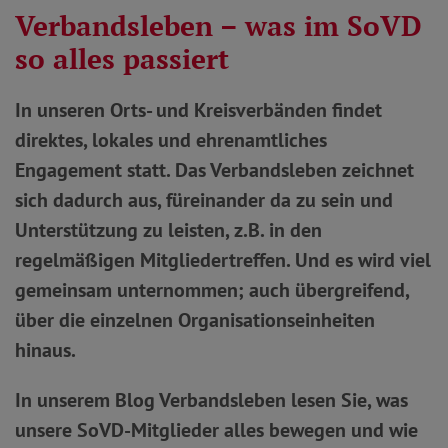
Verbandsleben – was im SoVD
so alles passiert
In unseren Orts- und Kreisverbänden findet
direktes, lokales und ehrenamtliches
Engagement statt. Das Verbandsleben zeichnet
sich dadurch aus, füreinander da zu sein und
Unterstützung zu leisten, z.B. in den
regelmäßigen Mitgliedertreffen. Und es wird viel
gemeinsam unternommen; auch übergreifend,
über die einzelnen Organisationseinheiten
hinaus.
In unserem Blog Verbandsleben lesen Sie, was
unsere SoVD-Mitglieder alles bewegen und wie