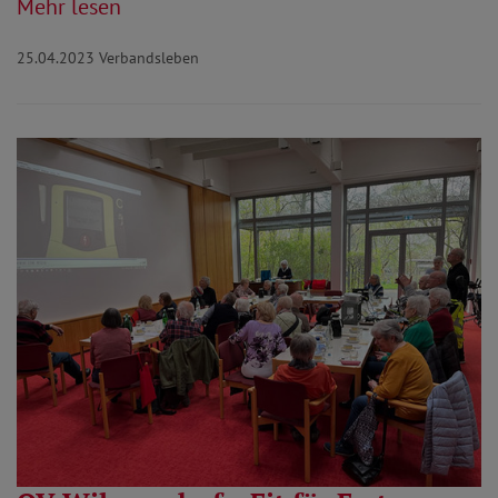
Mehr lesen
25.04.2023
Verbandsleben