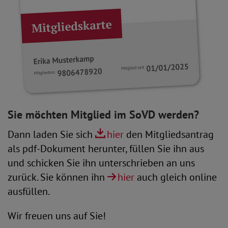
Sie möchten Mitglied im SoVD werden?
Dann laden Sie sich
hier
den Mitgliedsantrag
als pdf-Dokument herunter, füllen Sie ihn aus
und schicken Sie ihn unterschrieben an uns
zurück. Sie können ihn
hier
auch gleich online
ausfüllen.
Wir freuen uns auf Sie!