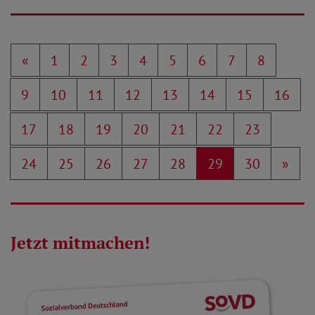
«
1
2
3
4
5
6
7
8
9
10
11
12
13
14
15
16
17
18
19
20
21
22
23
24
25
26
27
28
29
30
»
Jetzt mitmachen!