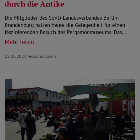
durch die Antike
Die Mitglieder des SoVD-Landesverbandes Berlin-
Brandenburg hatten heute die Gelegenheit für einen
faszinierenden Besuch des Pergamonmuseums. Das…
Mehr lesen
22.05.2023
Verbandsleben