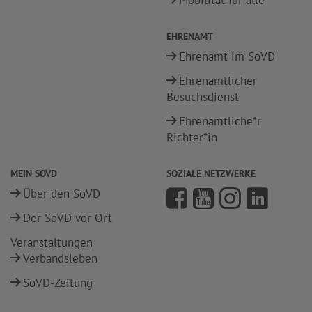
Mobilität für alle
EHRENAMT
Ehrenamt im SoVD
Ehrenamtlicher
Besuchsdienst
Ehrenamtliche*r
Richter*in
MEIN SOVD
SOZIALE NETZWERKE
Über den SoVD
Der SoVD vor Ort
Veranstaltungen
Verbandsleben
SoVD-Zeitung