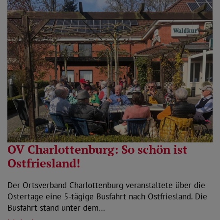
OV Charlottenburg: So schön ist
Ostfriesland!
Der Ortsverband Charlottenburg veranstaltete über die
Ostertage eine 5-tägige Busfahrt nach Ostfriesland. Die
Busfahrt stand unter dem…