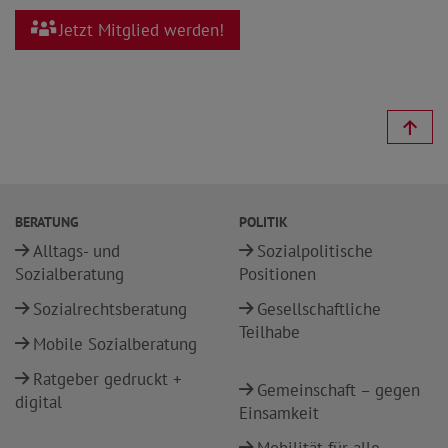
Jetzt Mitglied werden!
BERATUNG
POLITIK
Alltags- und
Sozialpolitische
Sozialberatung
Positionen
Sozialrechtsberatung
Gesellschaftliche
Teilhabe
Mobile Sozialberatung
Ratgeber gedruckt +
Gemeinschaft – gegen
digital
Einsamkeit