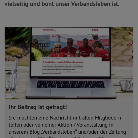
vielseitig und bunt unser Verbandsleben ist.
Ihr Beitrag ist gefragt!
Sie möchten eine Nachricht mit allen Mitgliedern
teilen oder von einer Aktion / Veranstaltung in
unserem Blog „Verbandsleben“ und/oder der Zeitung