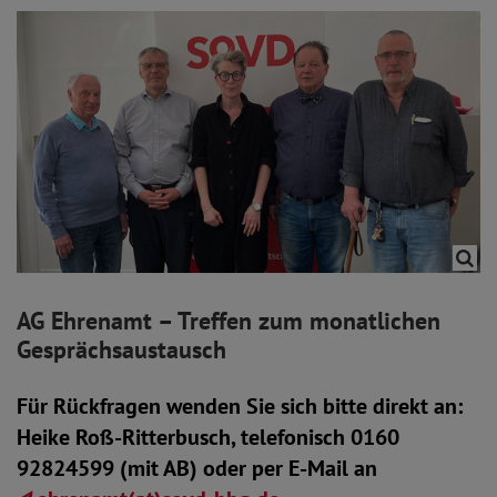
AG Ehrenamt – Treffen
zum monatlichen
Gesprächsaustausch
Für Rückfragen wenden Sie sich bitte direkt an:
Heike Roß-Ritterbusch, telefonisch 0160
92824599 (mit AB) oder per E-Mail an