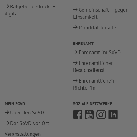
Ratgeber gedruckt +
Gemeinschaft – gegen
digital
Einsamkeit
Mobilität für alle
EHRENAMT
Ehrenamt im SoVD
Ehrenamtlicher
Besuchsdienst
Ehrenamtliche*r
Richter*in
MEIN SOVD
SOZIALE NETZWERKE
Über den SoVD
Der SoVD vor Ort
Veranstaltungen