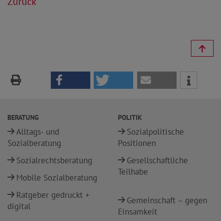
Zurück
BERATUNG
POLITIK
Alltags- und
Sozialpolitische
Sozialberatung
Positionen
Sozialrechtsberatung
Gesellschaftliche
Teilhabe
Mobile Sozialberatung
Ratgeber gedruckt +
Gemeinschaft – gegen
digital
Einsamkeit