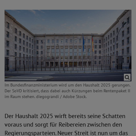
Im Bundesfinanzministerium wird um den Haushalt 2025 gerungen.
Der SoVD kritisiert, dass dabei auch Kürzungen beim Rentenpaket II
im Raum stehen. diegograndi / Adobe Stock.
Der Haushalt 2025 wirft bereits seine Schatten
voraus und sorgt für Reibereien zwischen den
Regierungsparteien. Neuer Streit ist nun um das