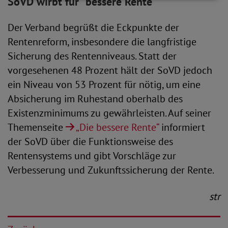
SoVD wirbt für "bessere Rente"
Der Verband begrüßt die Eckpunkte der
Rentenreform, insbesondere die langfristige
Sicherung des Rentenniveaus. Statt der
vorgesehenen 48 Prozent hält der SoVD jedoch
ein Niveau von 53 Prozent für nötig, um eine
Absicherung im Ruhestand oberhalb des
Existenzminimums zu gewährleisten. Auf seiner
Themenseite
„Die bessere Rente“
informiert
der SoVD über die Funktionsweise des
Rentensystems und gibt Vorschläge zur
Verbesserung und Zukunftssicherung der Rente.
str