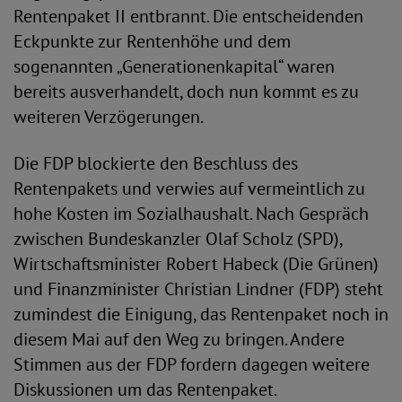
Rentenpaket II entbrannt. Die entscheidenden
Eckpunkte zur Rentenhöhe und dem
sogenannten „Generationenkapital“ waren
bereits ausverhandelt, doch nun kommt es zu
weiteren Verzögerungen.
Die FDP blockierte den Beschluss des
Rentenpakets und verwies auf vermeintlich zu
hohe Kosten im Sozialhaushalt. Nach Gespräch
zwischen Bundeskanzler Olaf Scholz (SPD),
Wirtschaftsminister Robert Habeck (Die Grünen)
und Finanzminister Christian Lindner (FDP) steht
zumindest die Einigung, das Rentenpaket noch in
diesem Mai auf den Weg zu bringen. Andere
Stimmen aus der FDP fordern dagegen weitere
Diskussionen um das Rentenpaket.