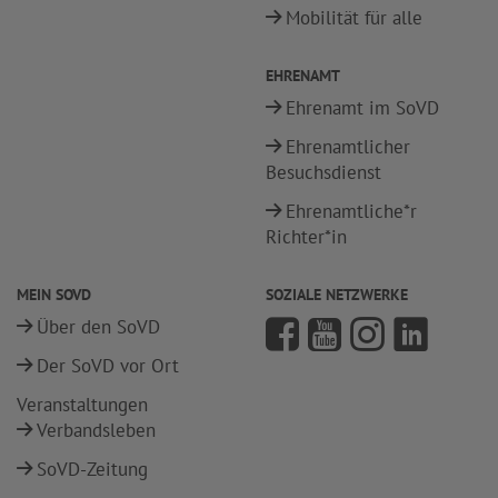
Mobilität für alle
EHRENAMT
Ehrenamt im SoVD
Ehrenamtlicher
Besuchsdienst
Ehrenamtliche*r
Richter*in
MEIN SOVD
SOZIALE NETZWERKE
Über den SoVD
Der SoVD vor Ort
Veranstaltungen
Verbandsleben
SoVD-Zeitung