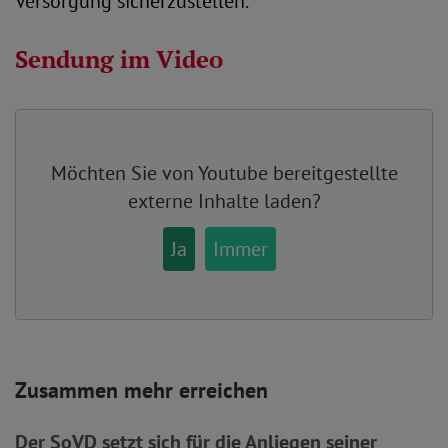
Versorgung sicherzustellen.
Sendung im Video
Möchten Sie von
Youtube
bereitgestellte
externe Inhalte laden?
Ja
Immer
Zusammen mehr erreichen
Der SoVD setzt sich für die Anliegen seiner