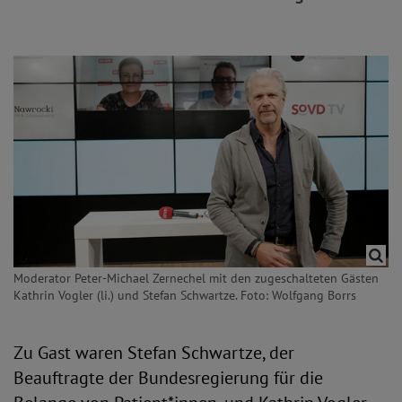
Moderator Peter-Michael Zernechel mit den zugeschalteten Gästen
Kathrin Vogler (li.) und Stefan Schwartze. Foto: Wolfgang Borrs
Zu Gast waren Stefan Schwartze, der
Beauftragte der Bundesregierung für die