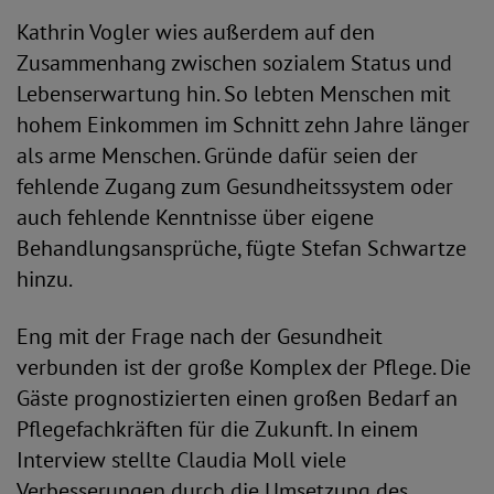
Kathrin Vogler wies außerdem auf den
Zusammenhang zwischen sozialem Status und
Lebenserwartung hin. So lebten Menschen mit
hohem Einkommen im Schnitt zehn Jahre länger
als arme Menschen. Gründe dafür seien der
fehlende Zugang zum Gesundheitssystem oder
auch fehlende Kenntnisse über eigene
Behandlungsansprüche, fügte Stefan Schwartze
hinzu.
Eng mit der Frage nach der Gesundheit
verbunden ist der große Komplex der Pflege. Die
Gäste prognostizierten einen großen Bedarf an
Pflegefachkräften für die Zukunft. In einem
Interview stellte Claudia Moll viele
Verbesserungen durch die Umsetzung des