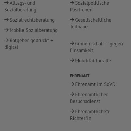
Alltags- und
Sozialpolitische
Sozialberatung
Positionen
Sozialrechtsberatung
Gesellschaftliche
Teilhabe
Mobile Sozialberatung
Ratgeber gedruckt +
Gemeinschaft – gegen
digital
Einsamkeit
Mobilität für alle
EHRENAMT
Ehrenamt im SoVD
Ehrenamtlicher
Besuchsdienst
Ehrenamtliche*r
Richter*in