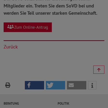
Mitglieder ein. Treten Sie dem SoVD bei und
werden Sie Teil unserer starken Gemeinschaft.
Zum Online-Antrag
Zurück
BERATUNG
POLITIK