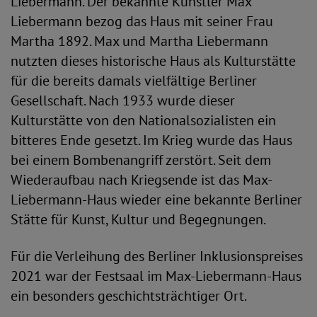
Liebermann. Der bekannte Künstler Max
Liebermann bezog das Haus mit seiner Frau
Martha 1892. Max und Martha Liebermann
nutzten dieses historische Haus als Kulturstätte
für die bereits damals vielfältige Berliner
Gesellschaft. Nach 1933 wurde dieser
Kulturstätte von den Nationalsozialisten ein
bitteres Ende gesetzt. Im Krieg wurde das Haus
bei einem Bombenangriff zerstört. Seit dem
Wiederaufbau nach Kriegsende ist das Max-
Liebermann-Haus wieder eine bekannte Berliner
Stätte für Kunst, Kultur und Begegnungen.
Für die Verleihung des Berliner Inklusionspreises
2021 war der Festsaal im Max-Liebermann-Haus
ein besonders geschichtsträchtiger Ort.