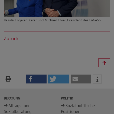
Ursula Engelen-Kefer und Michael Thiel, Präsident des LaGeSo.
Zurück
BERATUNG
POLITIK
Alltags- und
Sozialpolitische
Sozialberatung
Positionen