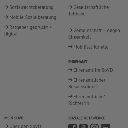
Sozialrechtsberatung
Gesellschaftliche
Teilhabe
Mobile Sozialberatung
Ratgeber gedruckt +
Gemeinschaft – gegen
digital
Einsamkeit
Mobilität für alle
EHRENAMT
Ehrenamt im SoVD
Ehrenamtlicher
Besuchsdienst
Ehrenamtliche*r
Richter*in
MEIN SOVD
SOZIALE NETZWERKE
Über den SoVD