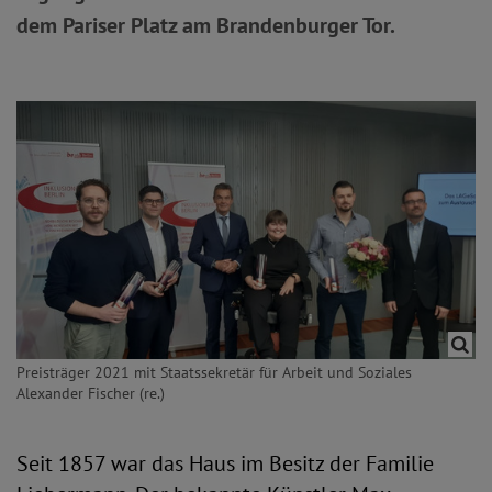
dem Pariser Platz am Brandenburger Tor.
Preisträger 2021 mit Staatssekretär für Arbeit und Soziales
Alexander Fischer (re.)
Seit 1857 war das Haus im Besitz der Familie