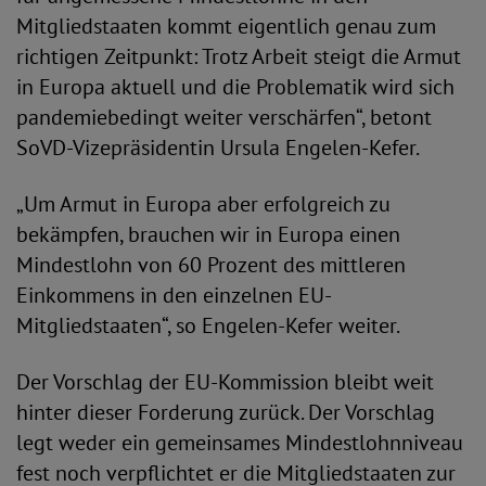
Mitgliedstaaten kommt eigentlich genau zum
richtigen Zeitpunkt: Trotz Arbeit steigt die Armut
in Europa aktuell und die Problematik wird sich
pandemiebedingt weiter verschärfen“, betont
SoVD-Vizepräsidentin Ursula Engelen-Kefer.
„Um Armut in Europa aber erfolgreich zu
bekämpfen, brauchen wir in Europa einen
Mindestlohn von 60 Prozent des mittleren
Einkommens in den einzelnen EU-
Mitgliedstaaten“, so Engelen-Kefer weiter.
Der Vorschlag der EU-Kommission bleibt weit
hinter dieser Forderung zurück. Der Vorschlag
legt weder ein gemeinsames Mindestlohnniveau
fest noch verpflichtet er die Mitgliedstaaten zur