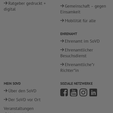
Ratgeber gedruckt +
Gemeinschaft – gegen
digital
Einsamkeit
Mobilität für alle
EHRENAMT
Ehrenamt im SoVD
Ehrenamtlicher
Besuchsdienst
Ehrenamtliche*r
Richter*in
MEIN SOVD
SOZIALE NETZWERKE
Über den SoVD
Der SoVD vor Ort
Veranstaltungen