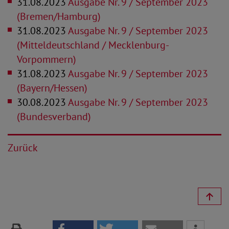
31.08.2023
Ausgabe Nr. 9 / September 2023
(Bremen/Hamburg)
31.08.2023
Ausgabe Nr. 9 / September 2023
(Mitteldeutschland / Mecklenburg-
Vorpommern)
31.08.2023
Ausgabe Nr. 9 / September 2023
(Bayern/Hessen)
30.08.2023
Ausgabe Nr. 9 / September 2023
(Bundesverband)
Zurück