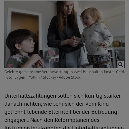
Gelebte gemeinsame Verantwortung in zwei Haushalten kostet Geld.
Foto: Evgenij Yulkin / Stocksy / Adobe Stock
Unterhaltszahlungen sollen sich künftig stärker
danach richten, wie sehr sich der vom Kind
getrennt lebende Elternteil bei der Betreuung
engagiert. Nach den Reformplänen des
Justizministers könnten die Unterhaltszahlungen