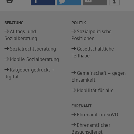
BERATUNG
POLITIK
Alltags- und
Sozialpolitische
Sozialberatung
Positionen
Sozialrechtsberatung
Gesellschaftliche
Teilhabe
Mobile Sozialberatung
Ratgeber gedruckt +
Gemeinschaft – gegen
digital
Einsamkeit
Mobilität für alle
EHRENAMT
Ehrenamt im SoVD
Ehrenamtlicher
Besuchsdienst