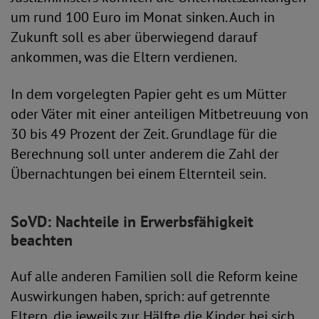
um rund 100 Euro im Monat sinken. Auch in
Zukunft soll es aber überwiegend darauf
ankommen, was die Eltern verdienen.
In dem vorgelegten Papier geht es um Mütter
oder Väter mit einer anteiligen Mitbetreuung von
30 bis 49 Prozent der Zeit. Grundlage für die
Berechnung soll unter anderem die Zahl der
Übernachtungen bei einem Elternteil sein.
SoVD: Nachteile in Erwerbsfähigkeit
beachten
Auf alle anderen Familien soll die Reform keine
Auswirkungen haben, sprich: auf getrennte
Eltern, die jeweils zur Hälfte die Kinder bei sich