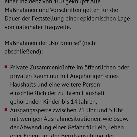
einer Inzidenz von 100 geknüpft.Alle
Maßnahmen und Vorschriften gelten für die
Dauer der Feststellung einer epidemischen Lage
von nationaler Tragweite.
Maßnahmen der „Notbremse“ (nicht
abschließend):
Private Zusammenkünfte im öffentlichen oder
privaten Raum nur mit Angehörigen eines
Haushalts und eine weitere Person
einschließlich der zu ihrem Haushalt
gehörenden Kinder bis 14 Jahren,
Ausgangssperre zwischen 21 Uhr und 5 Uhr
mit wenigen Ausnahmesituationen, wie bspw.
der Abwendung einer Gefahr für Leib, Leben
oder Eigentum, der Berufsausübung, der