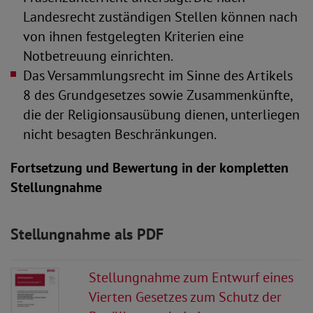
Landesrecht zuständigen Stellen können nach
von ihnen festgelegten Kriterien eine
Notbetreuung einrichten.
Das Versammlungsrecht im Sinne des Artikels
8 des Grundgesetzes sowie Zusammenkünfte,
die der Religionsausübung dienen, unterliegen
nicht besagten Beschränkungen.
Fortsetzung und Bewertung in der kompletten
Stellungnahme
Stellungnahme als PDF
Stellungnahme zum Entwurf eines
Vierten Gesetzes zum Schutz der