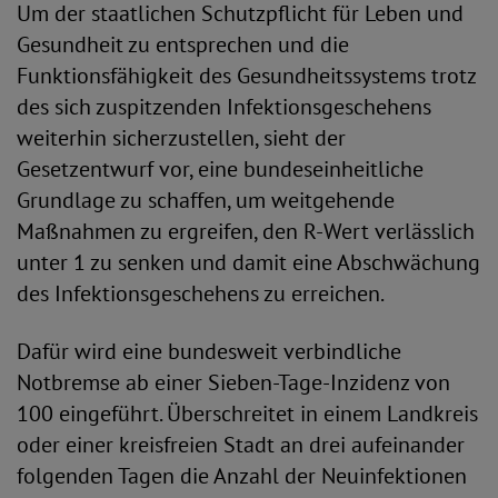
Um der staatlichen Schutzpflicht für Leben und
Gesundheit zu entsprechen und die
Funktionsfähigkeit des Gesundheitssystems trotz
des sich zuspitzenden Infektionsgeschehens
weiterhin sicherzustellen, sieht der
Gesetzentwurf vor, eine bundeseinheitliche
Grundlage zu schaffen, um weitgehende
Maßnahmen zu ergreifen, den R-Wert verlässlich
unter 1 zu senken und damit eine Abschwächung
des Infektionsgeschehens zu erreichen.
Dafür wird eine bundesweit verbindliche
Notbremse ab einer Sieben-Tage-Inzidenz von
100 eingeführt. Überschreitet in einem Landkreis
oder einer kreisfreien Stadt an drei aufeinander
folgenden Tagen die Anzahl der Neuinfektionen