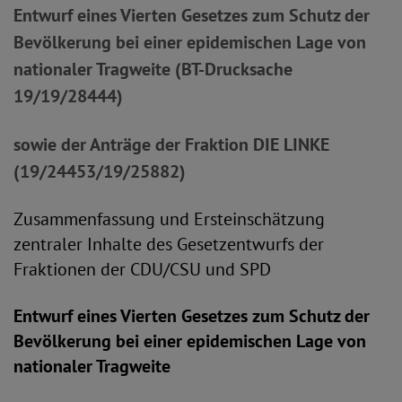
Entwurf eines Vierten Gesetzes zum Schutz der
Bevölkerung bei einer epidemischen Lage von
nationaler Tragweite (BT-Drucksache
19/19/28444)
sowie der Anträge der Fraktion DIE LINKE
(19/24453/19/25882)
Zusammenfassung und Ersteinschätzung
zentraler Inhalte des Gesetzentwurfs der
Fraktionen der CDU/CSU und SPD
Entwurf eines Vierten Gesetzes zum Schutz der
Bevölkerung bei einer epidemischen Lage von
nationaler Tragweite