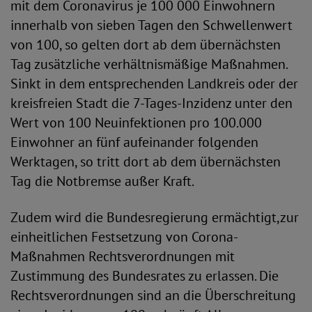
mit dem Coronavirus je 100 000 Einwohnern
innerhalb von sieben Tagen den Schwellenwert
von 100, so gelten dort ab dem übernächsten
Tag zusätzliche verhältnismäßige Maßnahmen.
Sinkt in dem entsprechenden Landkreis oder der
kreisfreien Stadt die 7-Tages-Inzidenz unter den
Wert von 100 Neuinfektionen pro 100.000
Einwohner an fünf aufeinander folgenden
Werktagen, so tritt dort ab dem übernächsten
Tag die Notbremse außer Kraft.
Zudem wird die Bundesregierung ermächtigt,zur
einheitlichen Festsetzung von Corona-
Maßnahmen Rechtsverordnungen mit
Zustimmung des Bundesrates zu erlassen. Die
Rechtsverordnungen sind an die Überschreitung