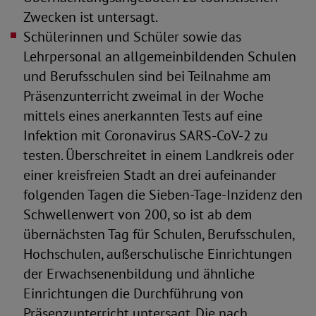
Zwecken ist untersagt.
Schülerinnen und Schüler sowie das
Lehrpersonal an allgemeinbildenden Schulen
und Berufsschulen sind bei Teilnahme am
Präsenzunterricht zweimal in der Woche
mittels eines anerkannten Tests auf eine
Infektion mit Coronavirus SARS-CoV-2 zu
testen. Überschreitet in einem Landkreis oder
einer kreisfreien Stadt an drei aufeinander
folgenden Tagen die Sieben-Tage-Inzidenz den
Schwellenwert von 200, so ist ab dem
übernächsten Tag für Schulen, Berufsschulen,
Hochschulen, außerschulische Einrichtungen
der Erwachsenenbildung und ähnliche
Einrichtungen die Durchführung von
Präsenzunterricht untersagt. Die nach