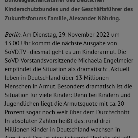
Kinderschutzbundes und der Geschäftsführer des
Zukunftsforums Familie, Alexander Nöhring.
Berlin.
Am Dienstag, 29. November 2022 um
13.00 Uhr kommt die nächste Ausgabe von
SoVD.TV - diesmal geht es um Kinderarmut. Die
SoVD-Vorstandsvorsitzende Michaela Engelmeier
empfindet die Situation als dramatisch: „Aktuell
leben in Deutschland über 13 Millionen
Menschen in Armut. Besonders dramatisch ist die
Situation für viele Kinder: Denn bei Kindern und
Jugendlichen liegt die Armutsquote mit ca. 20
Prozent sogar noch weit über dem Durchschnitt.
In absoluten Zahlen heißt das: rund drei
Millionen Kinder in Deutschland wachsen in