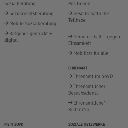
Sozialberatung
Positionen
Sozialrechtsberatung
Gesellschaftliche
Teilhabe
Mobile Sozialberatung
Ratgeber gedruckt +
Gemeinschaft – gegen
digital
Einsamkeit
Mobilität für alle
EHRENAMT
Ehrenamt im SoVD
Ehrenamtlicher
Besuchsdienst
Ehrenamtliche*r
Richter*in
MEIN SOVD
SOZIALE NETZWERKE