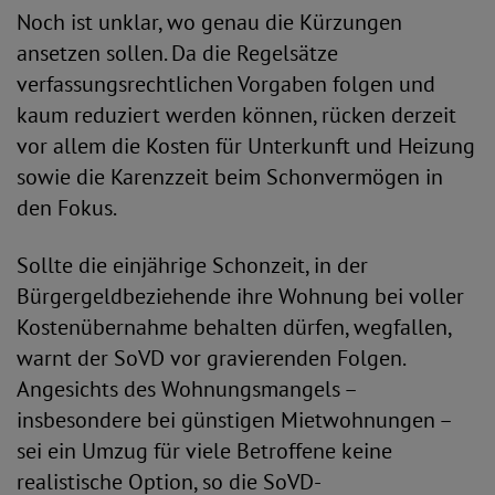
Noch ist unklar, wo genau die Kürzungen
ansetzen sollen. Da die Regelsätze
verfassungsrechtlichen Vorgaben folgen und
kaum reduziert werden können, rücken derzeit
vor allem die Kosten für Unterkunft und Heizung
sowie die Karenzzeit beim Schonvermögen in
den Fokus.
Sollte die einjährige Schonzeit, in der
Bürgergeldbeziehende ihre Wohnung bei voller
Kostenübernahme behalten dürfen, wegfallen,
warnt der SoVD vor gravierenden Folgen.
Angesichts des Wohnungsmangels –
insbesondere bei günstigen Mietwohnungen –
sei ein Umzug für viele Betroffene keine
realistische Option, so die SoVD-