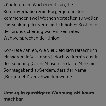
kündigten am Wochenende an, die
Reformvorhaben zum Bürgergeld in den
kommenden zwei Wochen vorstellen zu wollen.
Die Senkung der vermeintlich hohen Kosten in
der Grundsicherung war ein zentrales
Wahlversprechen der Union.
Konkrete Zahlen, wie viel Geld sich tatsächlich
einsparen ließe, stehen jedoch weiterhin aus. In
der Sendung „Caren Miosga“ erklärte Merz am
Sonntagabend außerdem, dass der Name
„Bürgergeld“ verschwinden werde.
Umzug in günstigere Wohnung oft kaum
machbar