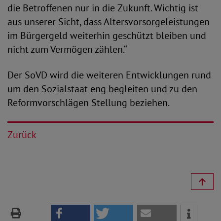
die Betroffenen nur in die Zukunft. Wichtig ist
aus unserer Sicht, dass Altersvorsorgeleistungen
im Bürgergeld weiterhin geschützt bleiben und
nicht zum Vermögen zählen.“
Der SoVD wird die weiteren Entwicklungen rund
um den Sozialstaat eng begleiten und zu den
Reformvorschlägen Stellung beziehen.
Zurück