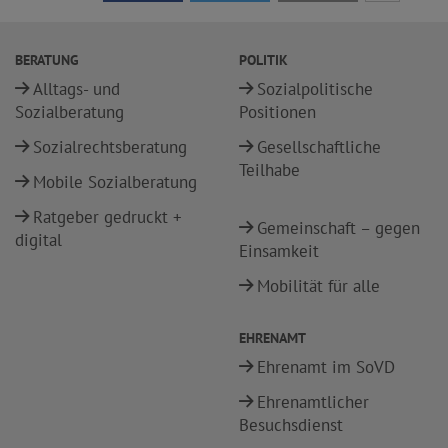
BERATUNG
POLITIK
Alltags- und
Sozialpolitische
Sozialberatung
Positionen
Sozialrechtsberatung
Gesellschaftliche
Teilhabe
Mobile Sozialberatung
Ratgeber gedruckt +
Gemeinschaft – gegen
digital
Einsamkeit
Mobilität für alle
EHRENAMT
Ehrenamt im SoVD
Ehrenamtlicher
Besuchsdienst