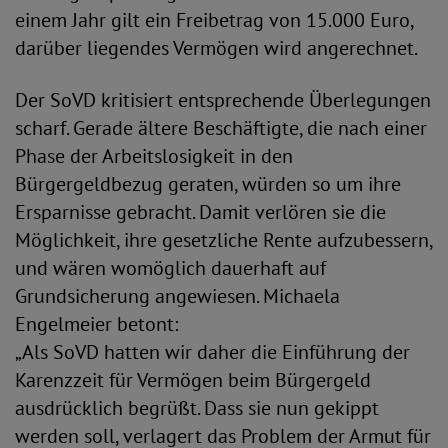
einem Jahr gilt ein Freibetrag von 15.000 Euro,
darüber liegendes Vermögen wird angerechnet.
Der SoVD kritisiert entsprechende Überlegungen
scharf. Gerade ältere Beschäftigte, die nach einer
Phase der Arbeitslosigkeit in den
Bürgergeldbezug geraten, würden so um ihre
Ersparnisse gebracht. Damit verlören sie die
Möglichkeit, ihre gesetzliche Rente aufzubessern,
und wären womöglich dauerhaft auf
Grundsicherung angewiesen. Michaela
Engelmeier betont:
„Als SoVD hatten wir daher die Einführung der
Karenzzeit für Vermögen beim Bürgergeld
ausdrücklich begrüßt. Dass sie nun gekippt
werden soll, verlagert das Problem der Armut für