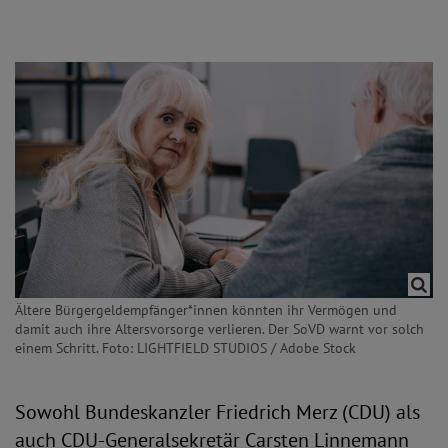
Ältere Bürgergeldempfänger*innen könnten ihr Vermögen und
damit auch ihre Altersvorsorge verlieren. Der SoVD warnt vor solch
einem Schritt. Foto: LIGHTFIELD STUDIOS / Adobe Stock
Sowohl Bundeskanzler Friedrich Merz (CDU) als
auch CDU-Generalsekretär Carsten Linnemann