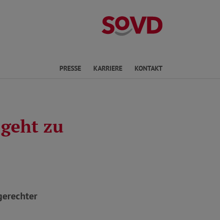
Landesverband 
PRESSE
KARRIERE
KONTAKT
geht zu
gerechter