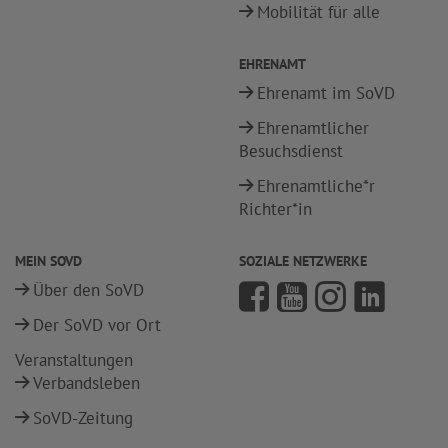
Mobilität für alle
EHRENAMT
Ehrenamt im SoVD
Ehrenamtlicher
Besuchsdienst
Ehrenamtliche*r
Richter*in
MEIN SOVD
SOZIALE NETZWERKE
Über den SoVD
Der SoVD vor Ort
Veranstaltungen
Verbandsleben
SoVD-Zeitung