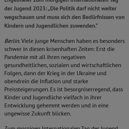
der Jugend 2023: „Die Politik darf nicht weiter
wegschauen und muss sich den Bedürfnissen von
Kindern und Jugendlichen zuwenden.“
Berlin.
Viele junge Menschen haben es besonders
schwer in diesen krisenhaften Zeiten: Erst die
Pandemie mit all ihren negativen
gesundheitlichen, sozialen und wirtschaftlichen
Folgen, dann der Krieg in der Ukraine und
obendrein die Inflation und starke
Preissteigerungen. Es ist besorgniserregend, dass
Kinder und Jugendliche vielfach in ihrer
Entwicklung gehemmt werden und in eine
ungewisse Zukunft blicken.
Zum morgigen Internationalen Tag der Jugend