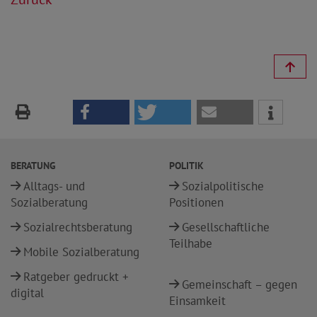
BERATUNG
POLITIK
Alltags- und
Sozialpolitische
Sozialberatung
Positionen
Sozialrechtsberatung
Gesellschaftliche
Teilhabe
Mobile Sozialberatung
Ratgeber gedruckt +
Gemeinschaft – gegen
digital
Einsamkeit