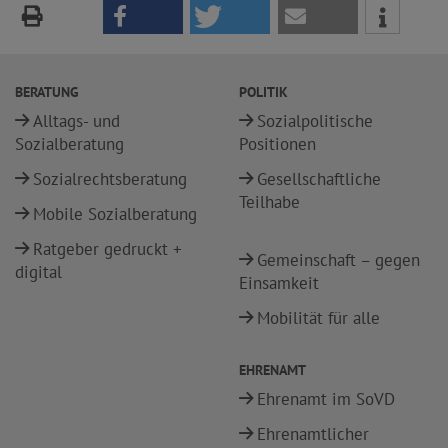
BERATUNG
POLITIK
Alltags- und
Sozialpolitische
Sozialberatung
Positionen
Sozialrechtsberatung
Gesellschaftliche
Teilhabe
Mobile Sozialberatung
Ratgeber gedruckt +
Gemeinschaft – gegen
digital
Einsamkeit
Mobilität für alle
EHRENAMT
Ehrenamt im SoVD
Ehrenamtlicher