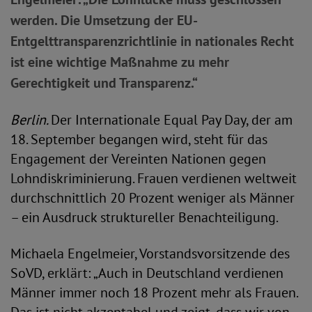
werden. Die Umsetzung der EU-
Entgelttransparenzrichtlinie in nationales Recht
ist eine wichtige Maßnahme zu mehr
Gerechtigkeit und Transparenz.“
Berlin.
Der Internationale Equal Pay Day, der am
18. September begangen wird, steht für das
Engagement der Vereinten Nationen gegen
Lohndiskriminierung. Frauen verdienen weltweit
durchschnittlich 20 Prozent weniger als Männer
– ein Ausdruck struktureller Benachteiligung.
Michaela Engelmeier, Vorstandsvorsitzende des
SoVD, erklärt: „Auch in Deutschland verdienen
Männer immer noch 18 Prozent mehr als Frauen.