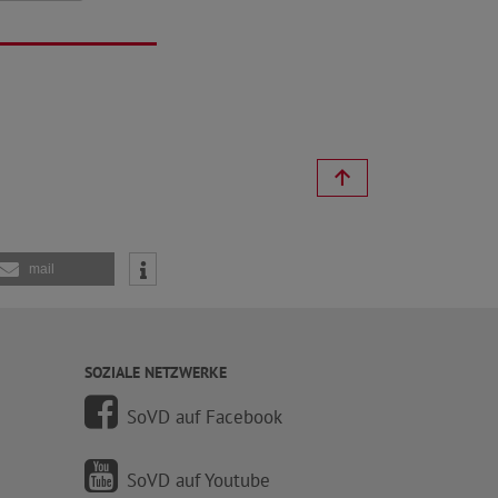
mail
SOZIALE NETZWERKE
SoVD auf Facebook
SoVD auf Youtube