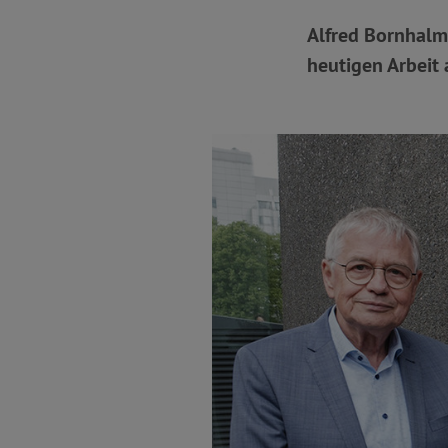
Alfred Bornhalm,
heutigen Arbeit 