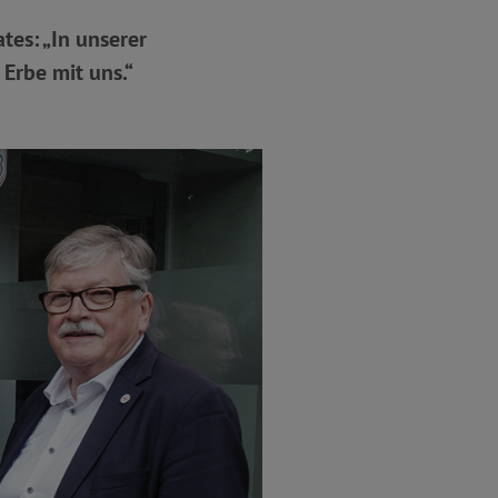
tes: „In unserer
Erbe mit uns.“