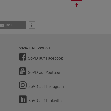
mail
SOZIALE NETZWERKE
SoVD auf Facebook
SoVD auf Youtube
SoVD auf Instagram
SoVD auf LinkedIn