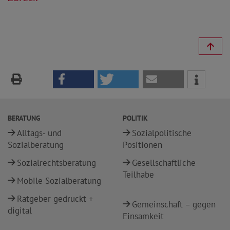
BERATUNG
POLITIK
Alltags- und
Sozialpolitische
Sozialberatung
Positionen
Sozialrechtsberatung
Gesellschaftliche
Teilhabe
Mobile Sozialberatung
Ratgeber gedruckt +
Gemeinschaft – gegen
digital
Einsamkeit