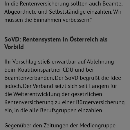
In die Rentenversicherung sollten auch Beamte,
Abgeordnete und Selbstständige einzahlen. Wir
müssen die Einnahmen verbessern."
SoVD: Rentensystem in Österreich als
Vorbild
Ihr Vorschlag stieß erwartbar auf Ablehnung
beim Koalitionspartner CDU und bei
Beamtenverbänden. Der SoVD begrüßt die Idee
jedoch. Der Verband setzt sich seit Langem für
die Weiterentwicklung der gesetzlichen
Rentenversicherung zu einer Bürgerversicherung
ein, in die alle Berufsgruppen einzahlen.
Gegenüber den Zeitungen der Mediengruppe