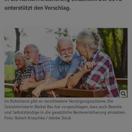
unterstützt den Vorschlag.
Im Ruhestand gibt es verschiedene Versorgungssysteme. Die
Sozialministerin Bärbel Bas hat vorgeschlagen, dass auch Beamte
und Selbstständige in die gesetzliche Renteversicherung einzahlen.
Foto: Robert Kneschke / Adobe Stock