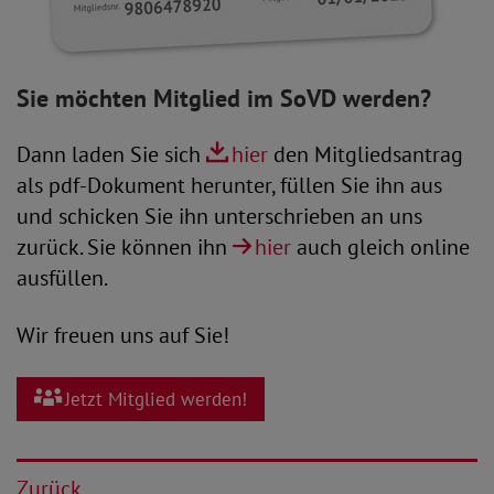
Sie möchten Mitglied im SoVD werden?
Dann laden Sie sich
hier
den Mitgliedsantrag
als pdf-Dokument herunter, füllen Sie ihn aus
und schicken Sie ihn unterschrieben an uns
zurück. Sie können ihn
hier
auch gleich online
ausfüllen.
Wir freuen uns auf Sie!
Jetzt Mitglied werden!
Zurück