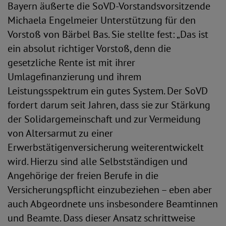
Bayern äußerte die SoVD-Vorstandsvorsitzende
Michaela Engelmeier Unterstützung für den
Vorstoß von Bärbel Bas. Sie stellte fest: „Das ist
ein absolut richtiger Vorstoß, denn die
gesetzliche Rente ist mit ihrer
Umlagefinanzierung und ihrem
Leistungsspektrum ein gutes System. Der SoVD
fordert darum seit Jahren, dass sie zur Stärkung
der Solidargemeinschaft und zur Vermeidung
von Altersarmut zu einer
Erwerbstätigenversicherung weiterentwickelt
wird. Hierzu sind alle Selbstständigen und
Angehörige der freien Berufe in die
Versicherungspflicht einzubeziehen – eben aber
auch Abgeordnete uns insbesondere Beamtinnen
und Beamte. Dass dieser Ansatz schrittweise