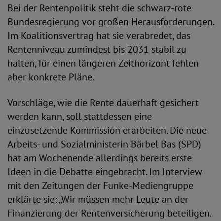
Bei der Rentenpolitik steht die schwarz-rote
Bundesregierung vor großen Herausforderungen.
Im Koalitionsvertrag hat sie verabredet, das
Rentenniveau zumindest bis 2031 stabil zu
halten, für einen längeren Zeithorizont fehlen
aber konkrete Pläne.
Vorschläge, wie die Rente dauerhaft gesichert
werden kann, soll stattdessen eine
einzusetzende Kommission erarbeiten. Die neue
Arbeits- und Sozialministerin Bärbel Bas (SPD)
hat am Wochenende allerdings bereits erste
Ideen in die Debatte eingebracht. Im Interview
mit den Zeitungen der Funke-Mediengruppe
erklärte sie: „Wir müssen mehr Leute an der
Finanzierung der Rentenversicherung beteiligen.