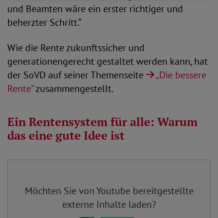
und Beamten wäre ein erster richtiger und
beherzter Schritt.“
Wie die Rente zukunftssicher und
generationengerecht gestaltet werden kann, hat
der SoVD auf seiner Themenseite
„Die bessere
Rente“
zusammengestellt.
Ein Rentensystem für alle: Warum
das eine gute Idee ist
Möchten Sie von
Youtube
bereitgestellte
externe Inhalte laden?