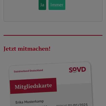
Ja
Immer
Jetzt mitmachen!