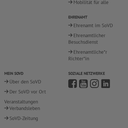
Mobilität für alle
EHRENAMT
Ehrenamt im SoVD
Ehrenamtlicher
Besuchsdienst
Ehrenamtliche*r
Richter*in
MEIN SOVD
SOZIALE NETZWERKE
Über den SoVD
Der SoVD vor Ort
Veranstaltungen
Verbandsleben
SoVD-Zeitung