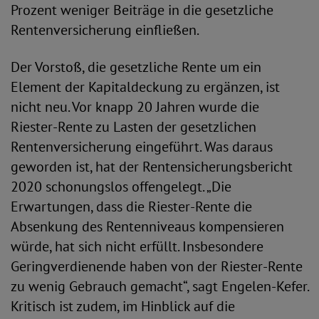
Prozent weniger Beiträge in die gesetzliche
Rentenversicherung einfließen.
Der Vorstoß, die gesetzliche Rente um ein
Element der Kapitaldeckung zu ergänzen, ist
nicht neu. Vor knapp 20 Jahren wurde die
Riester-Rente zu Lasten der gesetzlichen
Rentenversicherung eingeführt. Was daraus
geworden ist, hat der Rentensicherungsbericht
2020 schonungslos offengelegt. „Die
Erwartungen, dass die Riester-Rente die
Absenkung des Rentenniveaus kompensieren
würde, hat sich nicht erfüllt. Insbesondere
Geringverdienende haben von der Riester-Rente
zu wenig Gebrauch gemacht“, sagt Engelen-Kefer.
Kritisch ist zudem, im Hinblick auf die