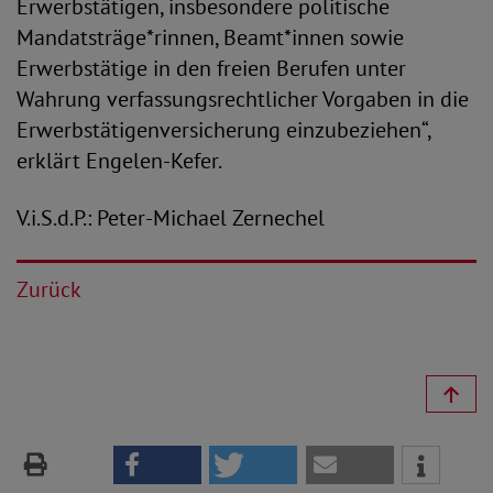
Erwerbstätigen, insbesondere politische
Mandatsträge*rinnen, Beamt*innen sowie
Erwerbstätige in den freien Berufen unter
Wahrung verfassungsrechtlicher Vorgaben in die
Erwerbstätigenversicherung einzubeziehen“,
erklärt Engelen-Kefer.
V.i.S.d.P.: Peter-Michael Zernechel
Zurück