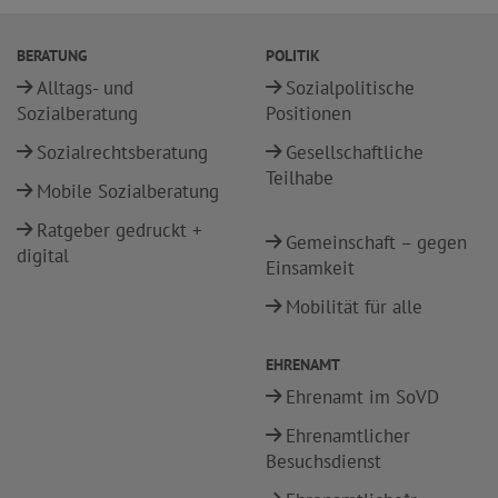
BERATUNG
POLITIK
Alltags- und
Sozialpolitische
Sozialberatung
Positionen
Sozialrechtsberatung
Gesellschaftliche
Teilhabe
Mobile Sozialberatung
Ratgeber gedruckt +
Gemeinschaft – gegen
digital
Einsamkeit
Mobilität für alle
EHRENAMT
Ehrenamt im SoVD
Ehrenamtlicher
Besuchsdienst