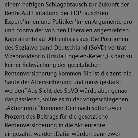
einem heftigen Schlagabtausch zur Zukunft der
Rente. Auf Einladung der FDP tauschten
Expert*innen und Politiker*innen Argumente pro
und contra der von den Liberalen angestrebten
Kapitalrente auf Aktienbasis aus. Die Positionen
des Sozialverband Deutschland (SoVD) vertrat
Vizepräsidentin Ursula Engelen-Kefer: „Es darf zu
keiner Schwächung der gesetzlichen
Rentenversicherung kommen. Sie ist die zentrale
Säule der Alterssicherung und muss gestärkt
werden.“ Aus Sicht des SoVD würde aber genau
das passieren, sollte es zu der vorgeschlagenen
„Aktienrente“ kommen. Demnach sollen zwei
Prozent des Beitrags für die gesetzliche
Rentenversicherung in die Aktienrente
eingezahlt werden. Dafür würden dann zwei