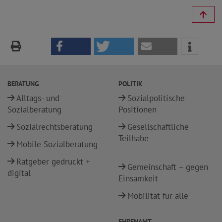
BERATUNG
POLITIK
Alltags- und
Sozialpolitische
Sozialberatung
Positionen
Sozialrechtsberatung
Gesellschaftliche
Teilhabe
Mobile Sozialberatung
Ratgeber gedruckt +
Gemeinschaft – gegen
digital
Einsamkeit
Mobilität für alle
EHRENAMT