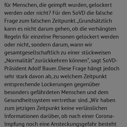
für Menschen, die geimpft wurden, gelockert
werden oder nicht? Für den SoVD die falsche
Frage zum falschen Zeitpunkt. „Grundsätzlich
kann es nicht darum gehen, ob die verhängten
Regeln für einzelne Personen gelockert werden
oder nicht, sondern darum, wann wir
gesamtgesellschaftlich zu einer stückweisen
„Normalität“ zurückkehren können“, sagt SoVD-
Präsident Adolf Bauer. Diese Frage hängt jedoch
sehr stark davon ab, zu welchem Zeitpunkt
entsprechende Lockerungen gegenüber
besonders gefährdeten Menschen und dem
Gesundheitssystem vertretbar sind. „Wir haben
zum jetzigen Zeitpunkt keine verlässlichen
Informationen darüber, ob nach einer Corona-
Impfung noch eine Ansteckungsgefahr besteht