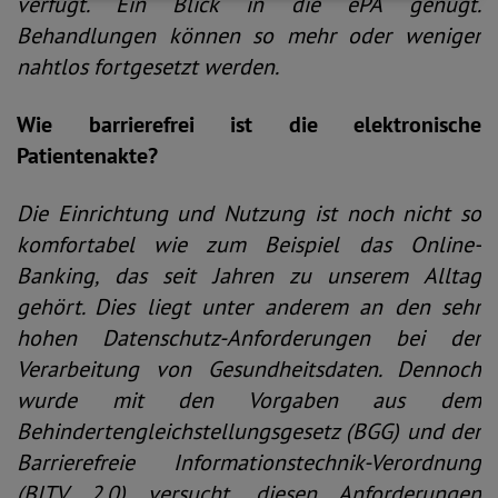
verfügt. Ein Blick in die ePA genügt.
Behandlungen können so mehr oder weniger
nahtlos fortgesetzt werden.
Wie barrierefrei ist die elektronische
Patientenakte?
Die Einrichtung und Nutzung ist noch nicht so
komfortabel wie zum Beispiel das Online-
Banking, das seit Jahren zu unserem Alltag
gehört. Dies liegt unter anderem an den sehr
hohen Datenschutz-Anforderungen bei der
Verarbeitung von Gesundheitsdaten. Dennoch
wurde mit den Vorgaben aus dem
Behindertengleichstellungsgesetz (BGG) und der
Barrierefreie Informationstechnik-Verordnung
(BITV 2.0) versucht, diesen Anforderungen