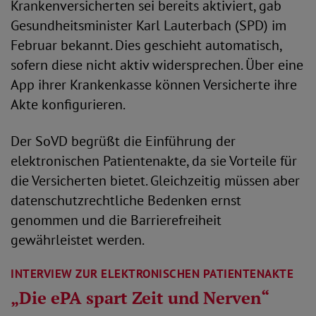
Krankenversicherten sei bereits aktiviert, gab
Gesundheitsminister Karl Lauterbach (SPD) im
Februar bekannt. Dies geschieht automatisch,
sofern diese nicht aktiv widersprechen. Über eine
App ihrer Krankenkasse können Versicherte ihre
Akte konfigurieren.
Der SoVD begrüßt die Einführung der
elektronischen Patientenakte, da sie Vorteile für
die Versicherten bietet. Gleichzeitig müssen aber
datenschutzrechtliche Bedenken ernst
genommen und die Barrierefreiheit
gewährleistet werden.
INTERVIEW ZUR ELEKTRONISCHEN PATIENTENAKTE
„Die ePA spart Zeit und Nerven“