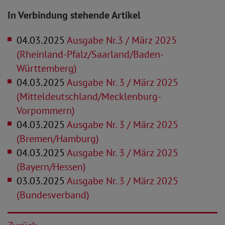
In Verbindung stehende Artikel
04.03.2025
Ausgabe Nr.3 / März 2025
(Rheinland-Pfalz/Saarland/Baden-
Württemberg)
04.03.2025
Ausgabe Nr. 3 / März 2025
(Mitteldeutschland/Mecklenburg-
Vorpommern)
04.03.2025
Ausgabe Nr. 3 / März 2025
(Bremen/Hamburg)
04.03.2025
Ausgabe Nr. 3 / März 2025
(Bayern/Hessen)
03.03.2025
Ausgabe Nr. 3 / März 2025
(Bundesverband)