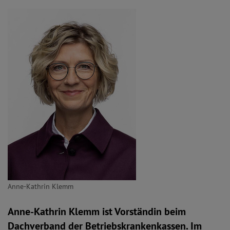
Anne-Kathrin Klemm
Anne-Kathrin Klemm ist Vorständin beim
Dachverband der Betriebskrankenkassen. Im