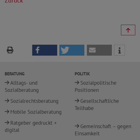
Zurück
BERATUNG
POLITIK
Alltags- und
Sozialpolitische
Sozialberatung
Positionen
Sozialrechtsberatung
Gesellschaftliche
Teilhabe
Mobile Sozialberatung
Ratgeber gedruckt +
Gemeinschaft – gegen
digital
Einsamkeit