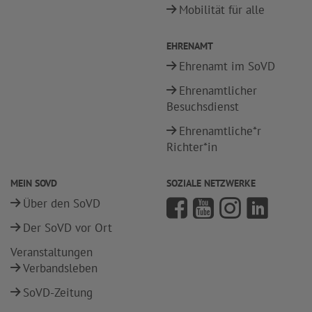
Mobilität für alle
EHRENAMT
Ehrenamt im SoVD
Ehrenamtlicher
Besuchsdienst
Ehrenamtliche*r
Richter*in
MEIN SOVD
SOZIALE NETZWERKE
Über den SoVD
Der SoVD vor Ort
Veranstaltungen
Verbandsleben
SoVD-Zeitung