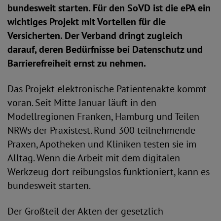
bundesweit starten. Für den SoVD ist die ePA ein
wichtiges Projekt mit Vorteilen für die
Versicherten. Der Verband dringt zugleich
darauf, deren Bedürfnisse bei Datenschutz und
Barrierefreiheit ernst zu nehmen.
Das Projekt elektronische Patientenakte kommt
voran. Seit Mitte Januar läuft in den
Modellregionen Franken, Hamburg und Teilen
NRWs der Praxistest. Rund 300 teilnehmende
Praxen, Apotheken und Kliniken testen sie im
Alltag. Wenn die Arbeit mit dem digitalen
Werkzeug dort reibungslos funktioniert, kann es
bundesweit starten.
Der Großteil der Akten der gesetzlich