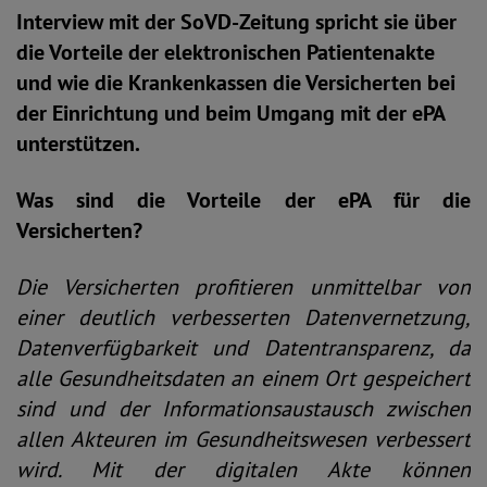
Interview mit der SoVD-Zeitung spricht sie über
die Vorteile der elektronischen Patientenakte
und wie die Krankenkassen die Versicherten bei
der Einrichtung und beim Umgang mit der ePA
unterstützen.
Was sind die Vorteile der ePA für die
Versicherten?
Die Versicherten profitieren unmittelbar von
einer deutlich verbesserten Datenvernetzung,
Datenverfügbarkeit und Datentransparenz, da
alle Gesundheitsdaten an einem Ort gespeichert
sind und der Informationsaustausch zwischen
allen Akteuren im Gesundheitswesen verbessert
wird. Mit der digitalen Akte können