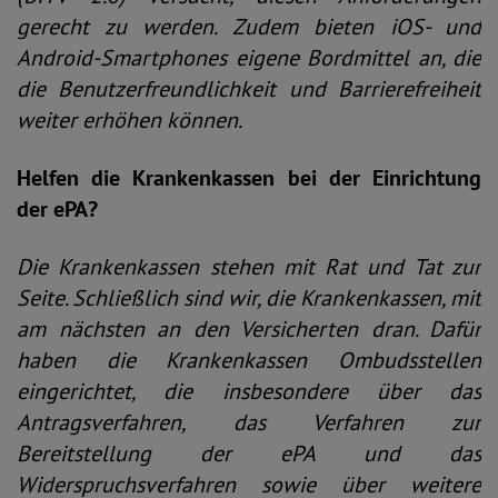
gerecht zu werden. Zudem bieten iOS- und
Android-Smartphones eigene Bordmittel an, die
die Benutzerfreundlichkeit und Barrierefreiheit
weiter erhöhen können.
Helfen die Krankenkassen bei der Einrichtung
der ePA?
Die Krankenkassen stehen mit Rat und Tat zur
Seite. Schließlich sind wir, die Krankenkassen, mit
am nächsten an den Versicherten dran. Dafür
haben die Krankenkassen Ombudsstellen
eingerichtet, die insbesondere über das
Antragsverfahren, das Verfahren zur
Bereitstellung der ePA und das
Widerspruchsverfahren sowie über weitere