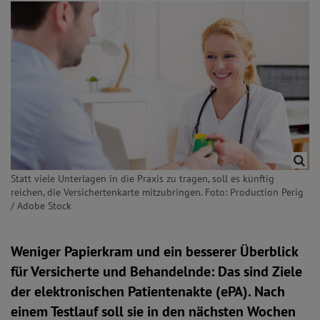
Statt viele Unterlagen in die Praxis zu tragen, soll es künftig
reichen, die Versichertenkarte mitzubringen. Foto: Production Perig
/ Adobe Stock
Weniger Papierkram und ein besserer Überblick
für Versicherte und Behandelnde: Das sind Ziele
der elektronischen Patientenakte (ePA). Nach
einem Testlauf soll sie in den nächsten Wochen