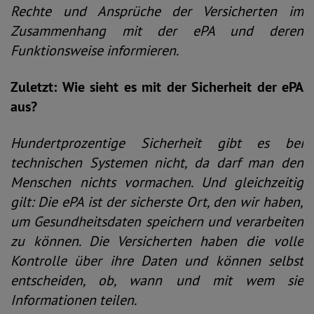
Rechte und Ansprüche der Versicherten im
Zusammenhang mit der ePA und deren
Funktionsweise informieren.
Zuletzt: Wie sieht es mit der Sicherheit der ePA
aus?
Hundertprozentige Sicherheit gibt es bei
technischen Systemen nicht, da darf man den
Menschen nichts vormachen. Und gleichzeitig
gilt: Die ePA ist der sicherste Ort, den wir haben,
um Gesundheitsdaten speichern und verarbeiten
zu können. Die Versicherten haben die volle
Kontrolle über ihre Daten und können selbst
entscheiden, ob, wann und mit wem sie
Informationen teilen.