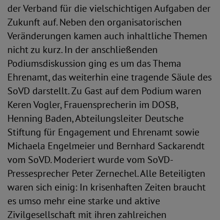
der Verband für die vielschichtigen Aufgaben der
Zukunft auf. Neben den organisatorischen
Veränderungen kamen auch inhaltliche Themen
nicht zu kurz. In der anschließenden
Podiumsdiskussion ging es um das Thema
Ehrenamt, das weiterhin eine tragende Säule des
SoVD darstellt. Zu Gast auf dem Podium waren
Keren Vogler, Frauensprecherin im DOSB,
Henning Baden, Abteilungsleiter Deutsche
Stiftung für Engagement und Ehrenamt sowie
Michaela Engelmeier und Bernhard Sackarendt
vom SoVD. Moderiert wurde vom SoVD-
Pressesprecher Peter Zernechel. Alle Beteiligten
waren sich einig: In krisenhaften Zeiten braucht
es umso mehr eine starke und aktive
Zivilgesellschaft mit ihren zahlreichen