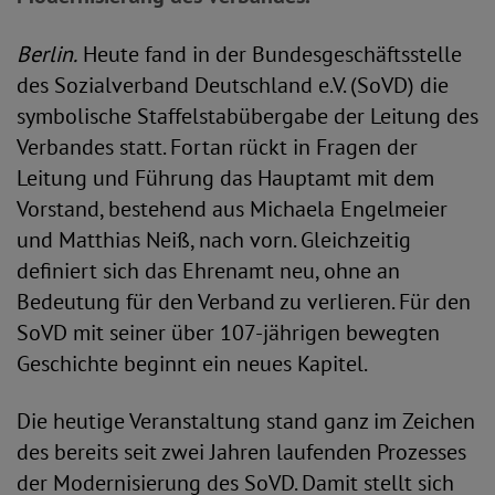
Berlin.
Heute fand in der Bundesgeschäftsstelle
des Sozialverband Deutschland e.V. (SoVD) die
symbolische Staffelstabübergabe der Leitung des
Verbandes statt. Fortan rückt in Fragen der
Leitung und Führung das Hauptamt mit dem
Vorstand, bestehend aus Michaela Engelmeier
und Matthias Neiß, nach vorn. Gleichzeitig
definiert sich das Ehrenamt neu, ohne an
Bedeutung für den Verband zu verlieren. Für den
SoVD mit seiner über 107-jährigen bewegten
Geschichte beginnt ein neues Kapitel.
Die heutige Veranstaltung stand ganz im Zeichen
des bereits seit zwei Jahren laufenden Prozesses
der Modernisierung des SoVD. Damit stellt sich