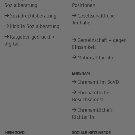
Sozialberatung
Positionen
Sozialrechtsberatung
Gesellschaftliche
Teilhabe
Mobile Sozialberatung
Ratgeber gedruckt +
Gemeinschaft – gegen
digital
Einsamkeit
Mobilität für alle
EHRENAMT
Ehrenamt im SoVD
Ehrenamtlicher
Besuchsdienst
Ehrenamtliche*r
Richter*in
MEIN SOVD
SOZIALE NETZWERKE