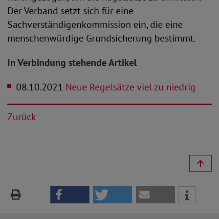
Der Verband setzt sich für eine
Sachverständigenkommission ein, die eine
menschenwürdige Grundsicherung bestimmt.
In Verbindung stehende Artikel
08.10.2021
Neue Regelsätze viel zu niedrig
Zurück