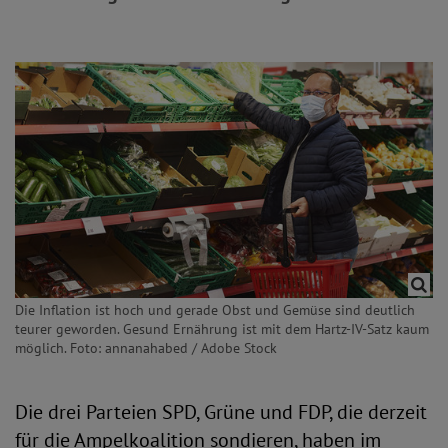
Die Inflation ist hoch und gerade Obst und Gemüse sind deutlich
teurer geworden. Gesund Ernährung ist mit dem Hartz-IV-Satz kaum
möglich. Foto: annanahabed / Adobe Stock
Die drei Parteien SPD, Grüne und FDP, die derzeit
für die Ampelkoalition sondieren, haben im