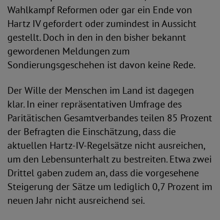
Wahlkampf Reformen oder gar ein Ende von
Hartz IV gefordert oder zumindest in Aussicht
gestellt. Doch in den in den bisher bekannt
gewordenen Meldungen zum
Sondierungsgeschehen ist davon keine Rede.
Der Wille der Menschen im Land ist dagegen
klar. In einer repräsentativen Umfrage des
Paritätischen Gesamtverbandes teilen 85 Prozent
der Befragten die Einschätzung, dass die
aktuellen Hartz-IV-Regelsätze nicht ausreichen,
um den Lebensunterhalt zu bestreiten. Etwa zwei
Drittel gaben zudem an, dass die vorgesehene
Steigerung der Sätze um lediglich 0,7 Prozent im
neuen Jahr nicht ausreichend sei.