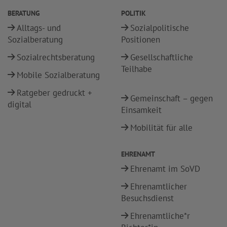
BERATUNG
POLITIK
Alltags- und
Sozialpolitische
Sozialberatung
Positionen
Sozialrechtsberatung
Gesellschaftliche
Teilhabe
Mobile Sozialberatung
Ratgeber gedruckt +
Gemeinschaft – gegen
digital
Einsamkeit
Mobilität für alle
EHRENAMT
Ehrenamt im SoVD
Ehrenamtlicher
Besuchsdienst
Ehrenamtliche*r