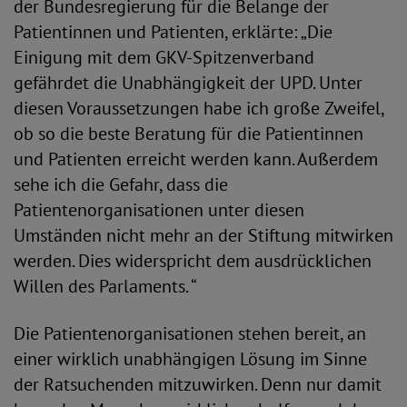
der Bundesregierung für die Belange der
Patientinnen und Patienten, erklärte: „Die
Einigung mit dem GKV-Spitzenverband
gefährdet die Unabhängigkeit der UPD. Unter
diesen Voraussetzungen habe ich große Zweifel,
ob so die beste Beratung für die Patientinnen
und Patienten erreicht werden kann. Außerdem
sehe ich die Gefahr, dass die
Patientenorganisationen unter diesen
Umständen nicht mehr an der Stiftung mitwirken
werden. Dies widerspricht dem ausdrücklichen
Willen des Parlaments. “
Die Patientenorganisationen stehen bereit, an
einer wirklich unabhängigen Lösung im Sinne
der Ratsuchenden mitzuwirken. Denn nur damit