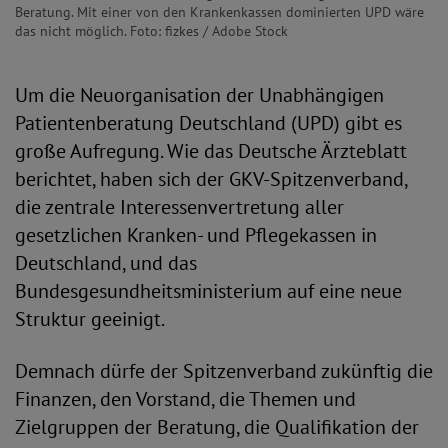
Beratung. Mit einer von den Krankenkassen dominierten UPD wäre
das nicht möglich. Foto: fizkes / Adobe Stock
Um die Neuorganisation der Unabhängigen
Patientenberatung Deutschland (UPD) gibt es
große Aufregung. Wie das Deutsche Ärzteblatt
berichtet, haben sich der GKV-Spitzenverband,
die zentrale Interessenvertretung aller
gesetzlichen Kranken- und Pflegekassen in
Deutschland, und das
Bundesgesundheitsministerium auf eine neue
Struktur geeinigt.
Demnach dürfe der Spitzenverband zukünftig die
Finanzen, den Vorstand, die Themen und
Zielgruppen der Beratung, die Qualifikation der