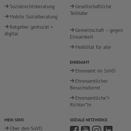
Sozialrechtsberatung
Gesellschaftliche
Teilhabe
Mobile Sozialberatung
Ratgeber gedruckt +
Gemeinschaft – gegen
digital
Einsamkeit
Mobilität für alle
EHRENAMT
Ehrenamt im SoVD
Ehrenamtlicher
Besuchsdienst
Ehrenamtliche*r
Richter*in
MEIN SOVD
SOZIALE NETZWERKE
Über den SoVD