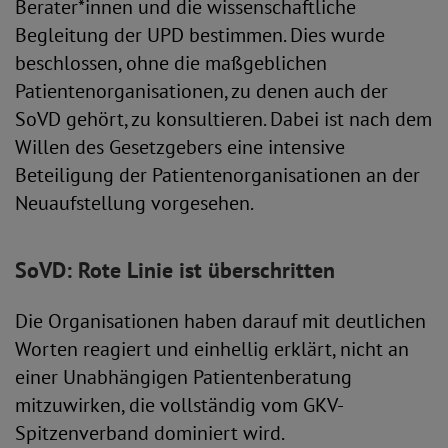
Berater*innen und die wissenschaftliche
Begleitung der UPD bestimmen. Dies wurde
beschlossen, ohne die maßgeblichen
Patientenorganisationen, zu denen auch der
SoVD gehört, zu konsultieren. Dabei ist nach dem
Willen des Gesetzgebers eine intensive
Beteiligung der Patientenorganisationen an der
Neuaufstellung vorgesehen.
SoVD: Rote Linie ist überschritten
Die Organisationen haben darauf mit deutlichen
Worten reagiert und einhellig erklärt, nicht an
einer Unabhängigen Patientenberatung
mitzuwirken, die vollständig vom GKV-
Spitzenverband dominiert wird.