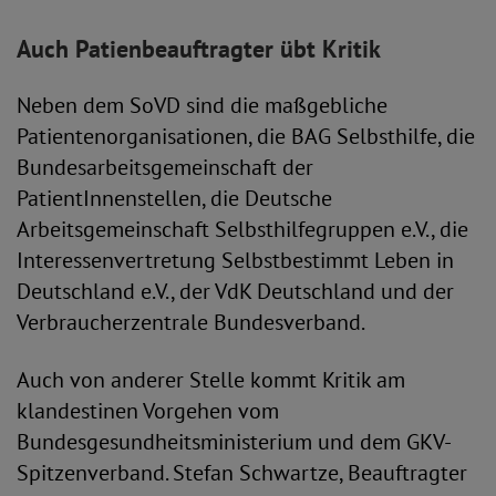
Auch Patienbeauftragter übt Kritik
Neben dem SoVD sind die maßgebliche
Patientenorganisationen, die BAG Selbsthilfe, die
Bundesarbeitsgemeinschaft der
PatientInnenstellen, die Deutsche
Arbeitsgemeinschaft Selbsthilfegruppen e.V., die
Interessenvertretung Selbstbestimmt Leben in
Deutschland e.V., der VdK Deutschland und der
Verbraucherzentrale Bundesverband.
Auch von anderer Stelle kommt Kritik am
klandestinen Vorgehen vom
Bundesgesundheitsministerium und dem GKV-
Spitzenverband. Stefan Schwartze, Beauftragter