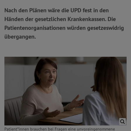
Nach den Plänen wäre die UPD fest in den
Händen der gesetzlichen Krankenkassen. Die
Patientenorganisationen würden gesetzeswidrig
übergangen.
Patient*innen brauchen bei Fragen eine unvoreingenommene