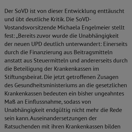
Der SoVD ist von dieser Entwicklung enttäuscht
und übt deutliche Kritik. Die SoVD-
Vostandsvorsitzende Michaela Engelmeier stellt
fest: „Bereits zuvor wurde die Unabhängigkeit
der neuen UPD deutlich unterwandert: Einerseits
durch die Finanzierung aus Beitragsmitteln
anstatt aus Steuermitteln und andererseits durch
die Beteiligung der Krankenkassen im
Stiftungsbeirat. Die jetzt getroffenen Zusagen
des Gesundheitsministeriums an die gesetzlichen
Krankenkassen bedeuten ein bisher ungeahntes
Maß an Einflussnahme, sodass von
Unabhängigkeit endgültig nicht mehr die Rede
sein kann. Auseinandersetzungen der
Ratsuchenden mit ihren Krankenkassen bilden