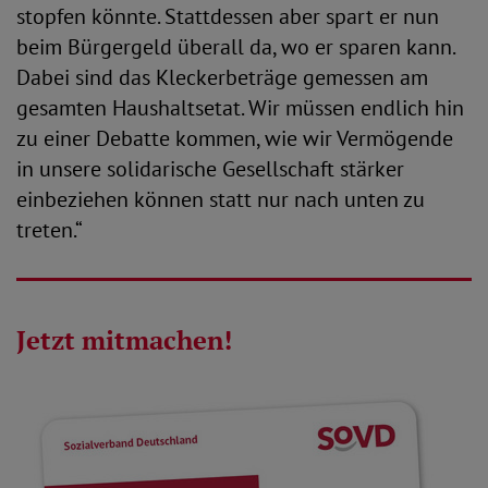
stopfen könnte. Stattdessen aber spart er nun
beim Bürgergeld überall da, wo er sparen kann.
Dabei sind das Kleckerbeträge gemessen am
gesamten Haushaltsetat. Wir müssen endlich hin
zu einer Debatte kommen, wie wir Vermögende
in unsere solidarische Gesellschaft stärker
einbeziehen können statt nur nach unten zu
treten.“
Jetzt mitmachen!