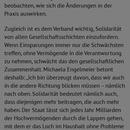
beobachten, wie sich die Änderungen in der
Praxis auswirken.
Zugleich ist es dem Verband wichtig, Solidarität
von allen Gesellschaftsschichten einzufordern.
Wenn Einsparungen immer nur die Schwächsten
treffen, ohne Vermögende in die Verantwortung
zu nehmen, schwächt das den gesellschaftlichen
Zusammenhalt. Michaela Engelmeier betont
deshalb: „Ich bin überzeugt davon, dass wir auch
in die andere Richtung blicken müssen – nämlich
nach oben. Solidarität bedeutet nämlich auch,
dass diejenigen mehr beitragen, die auch mehr
haben. Der Staat lässt sich jedes Jahr Milliarden
der Hochvermögenden durch die Lappen gehen,
mit dem er das Loch im Haushalt ohne Probleme