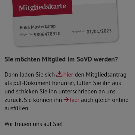
Sie möchten Mitglied im SoVD werden?
Dann laden Sie sich
hier
den Mitgliedsantrag
als pdf-Dokument herunter, füllen Sie ihn aus
und schicken Sie ihn unterschrieben an uns
zurück. Sie können ihn
hier
auch gleich online
ausfüllen.
Wir freuen uns auf Sie!