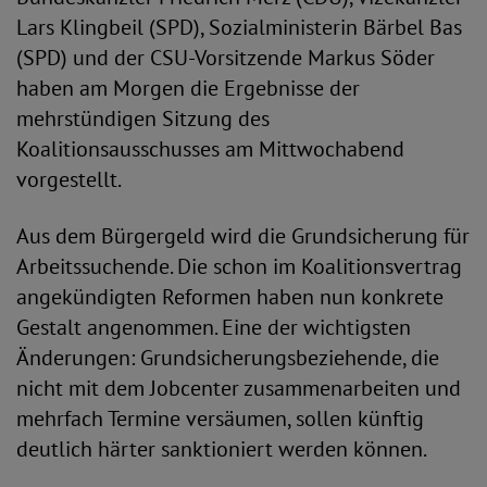
Lars Klingbeil (SPD), Sozialministerin Bärbel Bas
(SPD) und der CSU-Vorsitzende Markus Söder
haben am Morgen die Ergebnisse der
mehrstündigen Sitzung des
Koalitionsausschusses am Mittwochabend
vorgestellt.
Aus dem Bürgergeld wird die Grundsicherung für
Arbeitssuchende. Die schon im Koalitionsvertrag
angekündigten Reformen haben nun konkrete
Gestalt angenommen. Eine der wichtigsten
Änderungen: Grundsicherungsbeziehende, die
nicht mit dem Jobcenter zusammenarbeiten und
mehrfach Termine versäumen, sollen künftig
deutlich härter sanktioniert werden können.