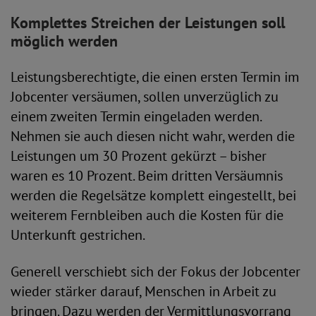
Komplettes Streichen der Leistungen soll
möglich werden
Leistungsberechtigte, die einen ersten Termin im
Jobcenter versäumen, sollen unverzüglich zu
einem zweiten Termin eingeladen werden.
Nehmen sie auch diesen nicht wahr, werden die
Leistungen um 30 Prozent gekürzt – bisher
waren es 10 Prozent. Beim dritten Versäumnis
werden die Regelsätze komplett eingestellt, bei
weiterem Fernbleiben auch die Kosten für die
Unterkunft gestrichen.
Generell verschiebt sich der Fokus der Jobcenter
wieder stärker darauf, Menschen in Arbeit zu
bringen. Dazu werden der Vermittlungsvorrang