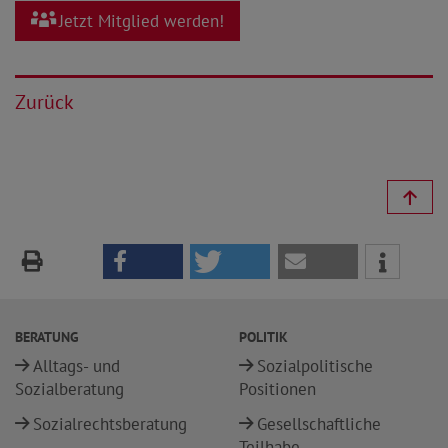
Jetzt Mitglied werden!
Zurück
BERATUNG
POLITIK
Alltags- und
Sozialpolitische
Sozialberatung
Positionen
Sozialrechtsberatung
Gesellschaftliche
Teilhabe