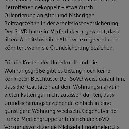
Betroffenen gekoppelt – etwa durch
Orientierung an Alter und bisherigen
Beitragszeiten in der Arbeitslosenversicherung.
Der SoVD hatte im Vorfeld davor gewarnt, dass
ältere Arbeitslose ihre Altersvorsorge verlieren
könnten, wenn sie Grundsicherung beziehen.
Für die Kosten der Unterkunft und die
Wohnungsgröße gibt es bislang noch keine
konkreten Beschlüsse. Der SoVD weist darauf hin,
dass die Realitäten auf dem Wohnungsmarkt in
vielen Fällen gar nicht zulassen dürften, dass
Grundsicherungsbeziehende einfach in eine
günstigere Wohnung wechseln. Gegenüber der
Funke-Mediengruppe unterstrich die SoVD-
Vorstandsvorsitzende Michaela Engelmeier: „Es