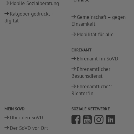
Mobile Sozialberatung
Ratgeber gedruckt +
Gemeinschaft – gegen
digital
Einsamkeit
Mobilität für alle
EHRENAMT
Ehrenamt im SoVD
Ehrenamtlicher
Besuchsdienst
Ehrenamtliche*r
Richter*in
MEIN SOVD
SOZIALE NETZWERKE
Über den SoVD
Der SoVD vor Ort