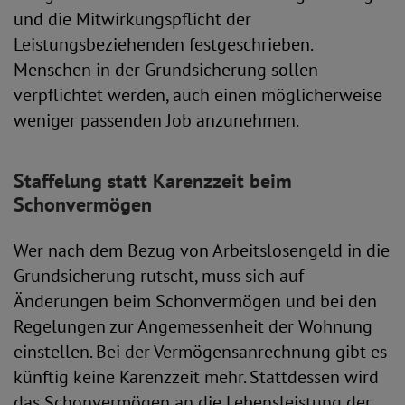
und die Mitwirkungspflicht der
Leistungsbeziehenden festgeschrieben.
Menschen in der Grundsicherung sollen
verpflichtet werden, auch einen möglicherweise
weniger passenden Job anzunehmen.
Staffelung statt Karenzzeit beim
Schonvermögen
Wer nach dem Bezug von Arbeitslosengeld in die
Grundsicherung rutscht, muss sich auf
Änderungen beim Schonvermögen und bei den
Regelungen zur Angemessenheit der Wohnung
einstellen. Bei der Vermögensanrechnung gibt es
künftig keine Karenzzeit mehr. Stattdessen wird
das Schonvermögen an die Lebensleistung der