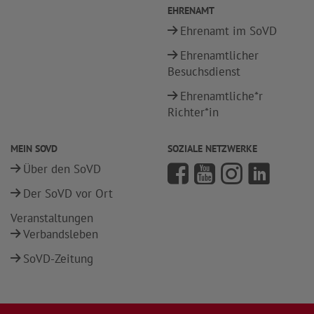
EHRENAMT
Ehrenamt im SoVD
Ehrenamtlicher
Besuchsdienst
Ehrenamtliche*r
Richter*in
MEIN SOVD
SOZIALE NETZWERKE
Über den SoVD
Der SoVD vor Ort
Veranstaltungen
Verbandsleben
SoVD-Zeitung