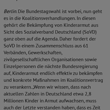
Berlin
. Die Bundestagswahl ist vorbei, nun geht
es in die Koalitionsverhandlungen. In diesen
gehört die Bekämpfung von Kinderarmut aus
Sicht des Sozialverband Deutschland (SoVD)
ganz oben auf die Agenda. Daher fordert der
SoVD In einem Zusammenschluss aus 61
Verbänden, Gewerkschaften,
zivilgesellschaftlichen Organisationen sowie
Einzelpersonen die nächste Bundesregierung
auf, Kinderarmut endlich effektiv zu bekämpfen
und konkrete Maßnahmen im Koalitionsvertrag
zu verankern. „Wenn wir wissen, dass nach
aktuellen Zahlen in Deutschland etwa 2,8
Millionen Kinder in Armut aufwachsen, muss
auch der Letzte verstanden haben, dass es Zeit