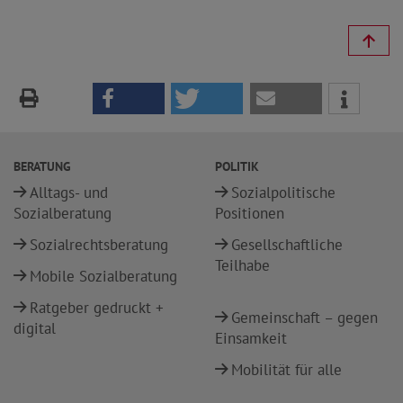
BERATUNG
POLITIK
Alltags- und
Sozialpolitische
Sozialberatung
Positionen
Sozialrechtsberatung
Gesellschaftliche
Teilhabe
Mobile Sozialberatung
Ratgeber gedruckt +
Gemeinschaft – gegen
digital
Einsamkeit
Mobilität für alle