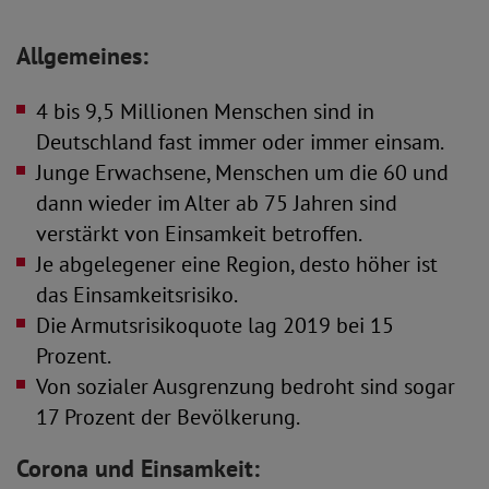
Allgemeines:
4 bis 9,5 Millionen Menschen sind in
Deutschland fast immer oder immer einsam.
Junge Erwachsene, Menschen um die 60 und
dann wieder im Alter ab 75 Jahren sind
verstärkt von Einsamkeit betroffen.
Je abgelegener eine Region, desto höher ist
das Einsamkeitsrisiko.
Die Armutsrisikoquote lag 2019 bei 15
Prozent.
Von sozialer Ausgrenzung bedroht sind sogar
17 Prozent der Bevölkerung.
Corona und Einsamkeit: