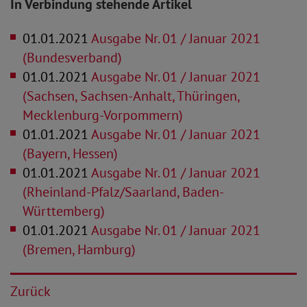
In Verbindung stehende Artikel
01.01.2021
Ausgabe Nr. 01 / Januar 2021
(Bundesverband)
01.01.2021
Ausgabe Nr. 01 / Januar 2021
(Sachsen, Sachsen-Anhalt, Thüringen,
Mecklenburg-Vorpommern)
01.01.2021
Ausgabe Nr. 01 / Januar 2021
(Bayern, Hessen)
01.01.2021
Ausgabe Nr. 01 / Januar 2021
(Rheinland-Pfalz/Saarland, Baden-
Württemberg)
01.01.2021
Ausgabe Nr. 01 / Januar 2021
(Bremen, Hamburg)
Zurück