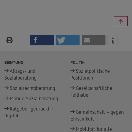
BERATUNG
POLITIK
Alltags- und
Sozialpolitische
Sozialberatung
Positionen
Sozialrechtsberatung
Gesellschaftliche
Teilhabe
Mobile Sozialberatung
Ratgeber gedruckt +
Gemeinschaft – gegen
digital
Einsamkeit
Mobilität für alle