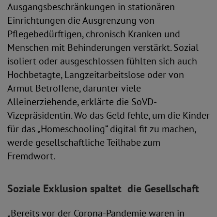
Ausgangsbeschränkungen in stationären
Einrichtungen die Ausgrenzung von
Pflegebedürftigen, chronisch Kranken und
Menschen mit Behinderungen verstärkt. Sozial
isoliert oder ausgeschlossen fühlten sich auch
Hochbetagte, Langzeitarbeitslose oder von
Armut Betroffene, darunter viele
Alleinerziehende, erklärte die SoVD-
Vizepräsidentin. Wo das Geld fehle, um die Kinder
für das „Homeschooling“ digital fit zu machen,
werde gesellschaftliche Teilhabe zum
Fremdwort.
Soziale Exklusion spaltet die Gesellschaft
„Bereits vor der Corona-Pandemie waren in