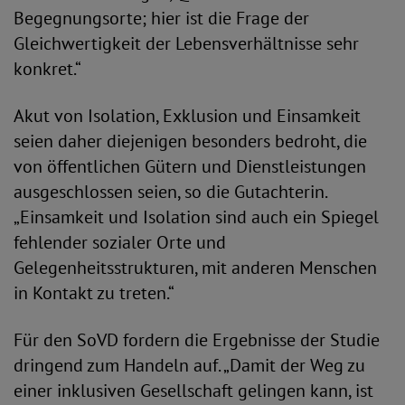
Begegnungsorte; hier ist die Frage der
Gleichwertigkeit der Lebensverhältnisse sehr
konkret.“
Akut von Isolation, Exklusion und Einsamkeit
seien daher diejenigen besonders bedroht, die
von öffentlichen Gütern und Dienstleistungen
ausgeschlossen seien, so die Gutachterin.
„Einsamkeit und Isolation sind auch ein Spiegel
fehlender sozialer Orte und
Gelegenheitsstrukturen, mit anderen Menschen
in Kontakt zu treten.“
Für den SoVD fordern die Ergebnisse der Studie
dringend zum Handeln auf. „Damit der Weg zu
einer inklusiven Gesellschaft gelingen kann, ist