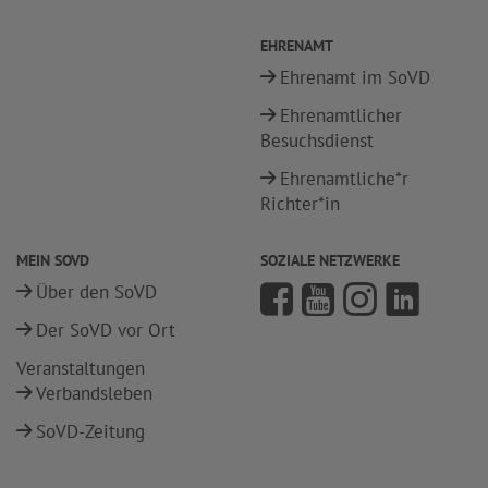
EHRENAMT
Ehrenamt im SoVD
Ehrenamtlicher
Besuchsdienst
Ehrenamtliche*r
Richter*in
MEIN SOVD
SOZIALE NETZWERKE
Über den SoVD
Der SoVD vor Ort
Veranstaltungen
Verbandsleben
SoVD-Zeitung