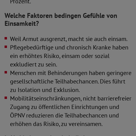
Prozent.
Welche Faktoren bedingen Gefühle von
Einsamkeit?
Weil A
rmut ausgrenzt, macht sie auch einsam.
Pflegebedürftige und chronisch Kranke haben
ein erhöhtes Risiko, einsam oder sozial
exkludiert zu sein.
Menschen mit Behinderungen haben geringere
gesellschaftliche Teilhabechancen. Dies führt
zu Isolation und Exklusion.
Mobilitätseinschränkungen, nicht barrierefreier
Zugang zu öffentlichen Einrichtungen und
ÖPNV reduzieren die Teilhabechancen und
erhöhen das Risiko, zu vereinsamen.