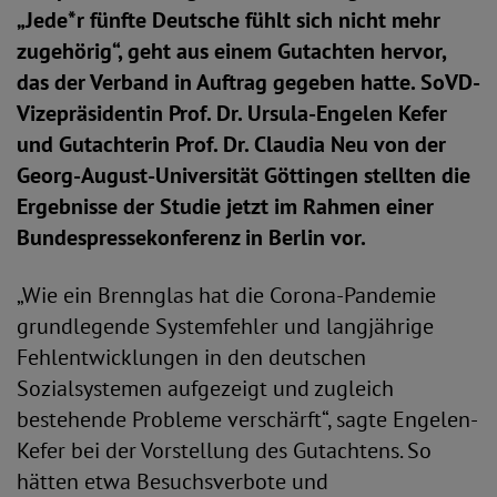
„Jede*r fünfte Deutsche fühlt sich nicht mehr
zugehörig“, geht aus einem Gutachten hervor,
das der Verband in Auftrag gegeben hatte. SoVD-
Vizepräsidentin Prof. Dr. Ursula-Engelen Kefer
und Gutachterin Prof. Dr. Claudia Neu von der
Georg-August-Universität Göttingen stellten die
Ergebnisse der Studie jetzt im Rahmen einer
Bundespressekonferenz in Berlin vor.
„Wie ein Brennglas hat die Corona-Pandemie
grundlegende Systemfehler und langjährige
Fehlentwicklungen in den deutschen
Sozialsystemen aufgezeigt und zugleich
bestehende Probleme verschärft“, sagte Engelen-
Kefer bei der Vorstellung des Gutachtens. So
hätten etwa Besuchsverbote und