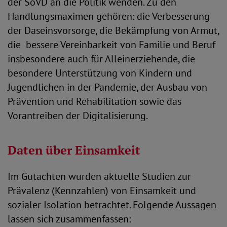
der SoVD an die Politik wenden. Zu den
Handlungsmaximen gehören: die Verbesserung
der Daseinsvorsorge, die Bekämpfung von Armut,
die bessere Vereinbarkeit von Familie und Beruf
insbesondere auch für Alleinerziehende, die
besondere Unterstützung von Kindern und
Jugendlichen in der Pandemie, der Ausbau von
Prävention und Rehabilitation sowie das
Vorantreiben der Digitalisierung.
Daten über Einsamkeit
Im Gutachten wurden aktuelle Studien zur
Prävalenz (Kennzahlen) von Einsamkeit und
sozialer Isolation betrachtet. Folgende Aussagen
lassen sich zusammenfassen: