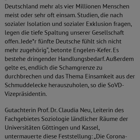
Deutschland mehr als vier Millionen Menschen
meist oder sehr oft einsam. Studien, die nach
sozialer Isolation und sozialer Exklusion fragen,
legen die tiefe Spaltung unserer Gesellschaft
offen. Jede*r fünfte Deutsche fühlt sich nicht
mehr zugehörig“, betonte Engelen-Kefer. Es
bestehe dringender Handlungsbedarf. Außerdem
gelte es, endlich die Schamgrenze zu
durchbrechen und das Thema Einsamkeit aus der
Schmuddelecke herauszuholen, so die SoVD-
Vizepräsidentin.
Gutachterin Prof. Dr. Claudia Neu, Leiterin des
Fachgebietes Soziologie ländlicher Räume der
Universitäten Göttingen und Kassel,
untermauerte diese Feststellung: „Die Corona-