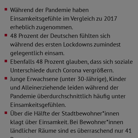
Während der Pandemie haben
Einsamkeitsgefühle im Vergleich zu 2017
erheblich zugenommen.
48 Prozent der Deutschen fühlten sich
während des ersten Lockdowns zumindest
gelegentlich einsam.
Ebenfalls 48 Prozent glauben, dass sich soziale
Unterschiede durch Corona vergrößern.
Junge Erwachsene (unter 30-Jährige), Kinder
und Alleinerziehende leiden während der
Pandemie überdurchschnittlich häufig unter
Einsamkeitsgefühlen.
Über die Hälfte der Stadtbewohner*innen
klagt über Einsamkeit. Bei Bewohner*innen
ländlicher Räume sind es überraschend nur 41