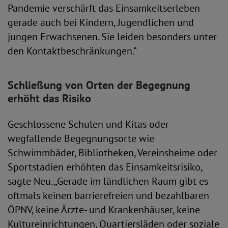
Pandemie verschärft das Einsamkeitserleben
gerade auch bei Kindern, Jugendlichen und
jungen Erwachsenen. Sie leiden besonders unter
den Kontaktbeschränkungen.“
Schließung von Orten der Begegnung
erhöht das Risiko
Geschlossene Schulen und Kitas oder
wegfallende Begegnungsorte wie
Schwimmbäder, Bibliotheken, Vereinsheime oder
Sportstadien erhöhten das Einsamkeitsrisiko,
sagte Neu. „Gerade im ländlichen Raum gibt es
oftmals keinen barrierefreien und bezahlbaren
ÖPNV, keine Ärzte- und Krankenhäuser, keine
Kultureinrichtungen, Quartiersläden oder soziale