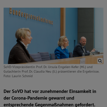
SoVD-Vizepräsidentin Prof. Dr. Ursula Engelen-Kefer (Mi.) und
Gutachterin Prof. Dr. Claudia Neu (li.) präsentieren die Ergebnisse.
Foto: Laurin Schmid
Der SoVD hat vor zunehmender Einsamkeit in
der Corona-Pandemie gewarnt und
entsprechende Gegenmaßnahmen gefordert.