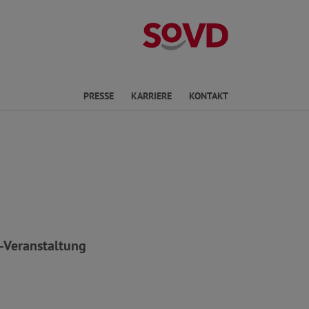
Landesverband 
PRESSE
KARRIERE
KONTAKT
-Veranstaltung