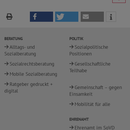
BERATUNG
POLITIK
Alltags- und
Sozialpolitische
Sozialberatung
Positionen
Sozialrechtsberatung
Gesellschaftliche
Teilhabe
Mobile Sozialberatung
Ratgeber gedruckt +
Gemeinschaft – gegen
digital
Einsamkeit
Mobilität für alle
EHRENAMT
Ehrenamt im SoVD