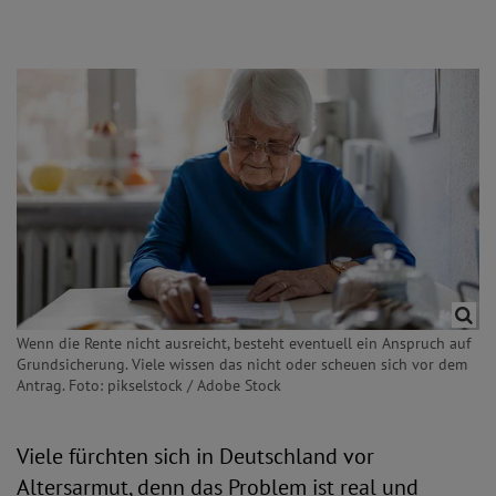
Wenn die Rente nicht ausreicht, besteht eventuell ein Anspruch auf
Grundsicherung. Viele wissen das nicht oder scheuen sich vor dem
Antrag. Foto: pikselstock / Adobe Stock
Viele fürchten sich in Deutschland vor
Altersarmut, denn das Problem ist real und