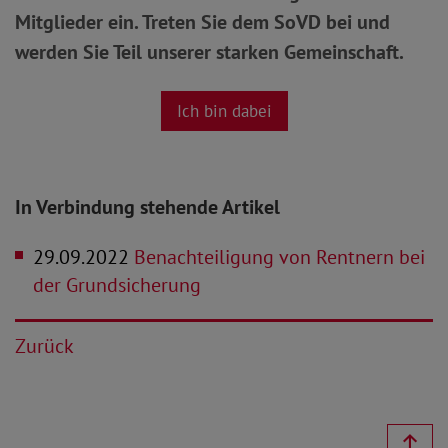
Mitglieder ein. Treten Sie dem SoVD bei und
werden Sie Teil unserer starken Gemeinschaft.
Ich bin dabei
In Verbindung stehende Artikel
29.09.2022
Benachteiligung von Rentnern bei
der Grundsicherung
Zurück