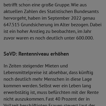
betrifft schon eine große Gruppe. Wie aus
aktuellen Zahlen des Statistischen Bundesamts
hervorgeht, haben im September 2022 genau
647.515 Grundsicherung im Alter bezogen. Dabei
ist ein hoher Anstieg zu beobachten, im Jahr
zuvor waren es noch deutlich unter 600.000.
SoVD: Rentenniveau erhöhen
In Zeiten steigender Mieten und
Lebensmittelpreise ist absehbar, dass künftig
noch deutlich mehr Menschen in diese Lage
kommen werden. Selbst wer ein Leben lang
erwerbstätig ist, muss befürchten mit der Rente
nicht auszukommen. Fast 40 Prozent der in
Vollzeit beschäftigten Frauen steuert laut der