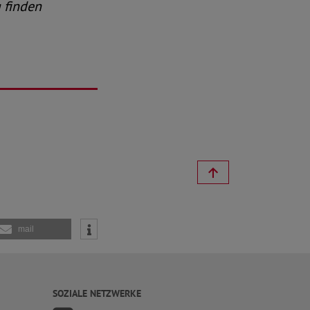
 finden
mail
SOZIALE NETZWERKE