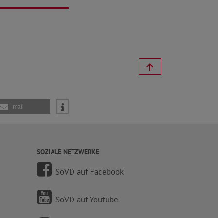
mail
SOZIALE NETZWERKE
SoVD auf Facebook
SoVD auf Youtube