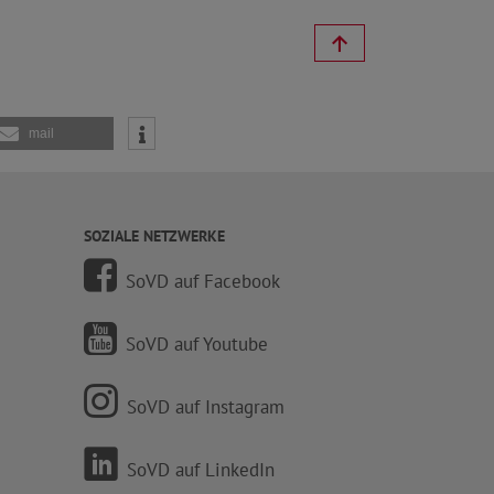
mail
SOZIALE NETZWERKE
SoVD auf Facebook
SoVD auf Youtube
SoVD auf Instagram
SoVD auf LinkedIn