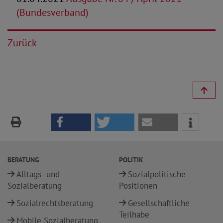
(Bundesverband)
Zurück
BERATUNG
POLITIK
Alltags- und
Sozialpolitische
Sozialberatung
Positionen
Sozialrechtsberatung
Gesellschaftliche
Teilhabe
Mobile Sozialberatung