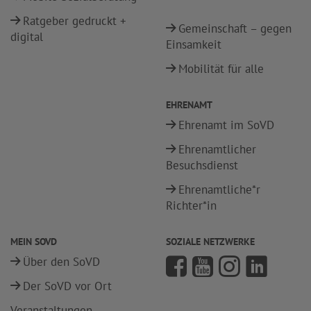
Ratgeber gedruckt +
Gemeinschaft – gegen
digital
Einsamkeit
Mobilität für alle
EHRENAMT
Ehrenamt im SoVD
Ehrenamtlicher
Besuchsdienst
Ehrenamtliche*r
Richter*in
MEIN SOVD
SOZIALE NETZWERKE
Über den SoVD
Der SoVD vor Ort
Veranstaltungen