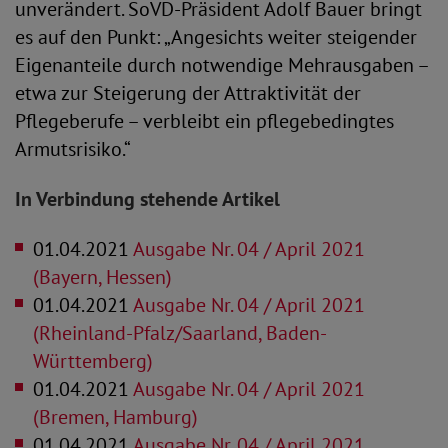
unverändert. SoVD-Präsident Adolf Bauer bringt
es auf den Punkt: „Angesichts weiter steigender
Eigenanteile durch notwendige Mehrausgaben –
etwa zur Steigerung der Attraktivität der
Pflegeberufe – verbleibt ein pflegebedingtes
Armutsrisiko.“
In Verbindung stehende Artikel
01.04.2021
Ausgabe Nr. 04 / April 2021
(Bayern, Hessen)
01.04.2021
Ausgabe Nr. 04 / April 2021
(Rheinland-Pfalz/Saarland, Baden-
Württemberg)
01.04.2021
Ausgabe Nr. 04 / April 2021
(Bremen, Hamburg)
01.04.2021
Ausgabe Nr. 04 / April 2021