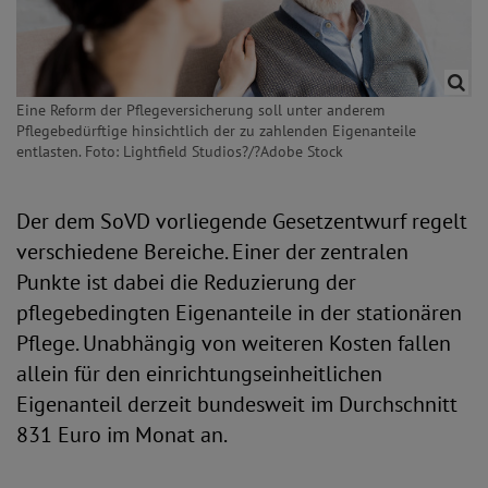
Eine Reform der Pflegeversicherung soll unter anderem
Pflegebedürftige hinsichtlich der zu zahlenden Eigenanteile
entlasten. Foto: Lightfield Studios?/?Adobe Stock
Der dem SoVD vorliegende Gesetzentwurf regelt
verschiedene Bereiche. Einer der zentralen
Punkte ist dabei die Reduzierung der
pflegebedingten Eigenanteile in der stationären
Pflege. Unabhängig von weiteren Kosten fallen
allein für den einrichtungseinheitlichen
Eigenanteil derzeit bundesweit im Durchschnitt
831 Euro im Monat an.