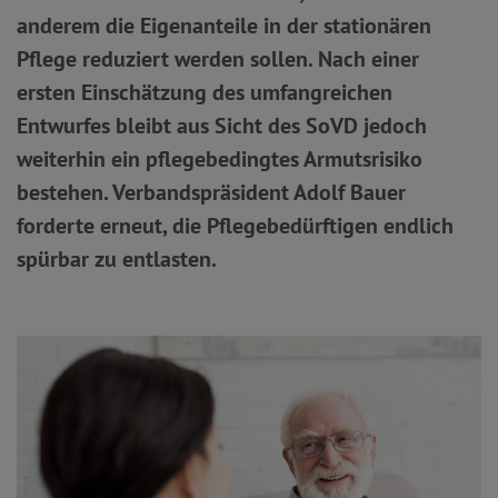
anderem die Eigenanteile in der stationären
Pflege reduziert werden sollen. Nach einer
ersten Einschätzung des umfangreichen
Entwurfes bleibt aus Sicht des SoVD jedoch
weiterhin ein pflegebedingtes Armutsrisiko
bestehen. Verbandspräsident Adolf Bauer
forderte erneut, die Pflegebedürftigen endlich
spürbar zu entlasten.