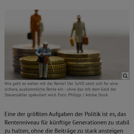
Wie geht es weiter mit der Rente? Der SoVD setzt sich für eine
sichere, auskömmliche Rente ein - ohne das mit dem Geld der
Steuerzahler spekuliert wird. Foto: Philipp / Adobe Stock
Eine der größten Aufgaben der Politik ist es, das
Rentenniveau für künftige Generationen zu stabil
zu halten, ohne die Beiträge zu stark ansteigen