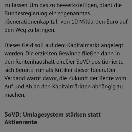
zu lassen. Um das zu bewerkstelligen, plant die
Bundesregierung ein sogenanntes
„Generationenkapital“ von 10 Milliarden Euro auf
den Weg zu bringen.
Dieses Geld soll auf dem Kapitalmarkt angelegt
werden. Die erzielten Gewinne fließen dann in
den Rentenhaushalt ein. Der SoVD positionierte
sich bereits früh als Kritiker dieser Ideen. Der
Verband warnt davor, die Zukunft der Rente vom
Auf und Ab an den Kapitalmärkten abhängig zu
machen.
SoVD: Umlagesystem stärken statt
Aktienrente