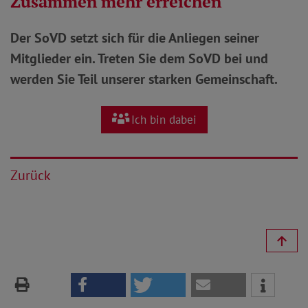
Zusammen mehr erreichen
Der SoVD setzt sich für die Anliegen seiner
Mitglieder ein. Treten Sie dem SoVD bei und
werden Sie Teil unserer starken Gemeinschaft.
Ich bin dabei
Zurück