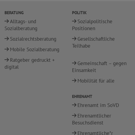
BERATUNG
POLITIK
Alltags- und
Sozialpolitische
Sozialberatung
Positionen
Sozialrechtsberatung
Gesellschaftliche
Teilhabe
Mobile Sozialberatung
Ratgeber gedruckt +
Gemeinschaft – gegen
digital
Einsamkeit
Mobilität für alle
EHRENAMT
Ehrenamt im SoVD
Ehrenamtlicher
Besuchsdienst
Ehrenamtliche*r