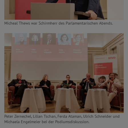
Micheal Thews war Schirmherr des Parlamentarischen Abends.
Peter Zernechel, Lilian Tschan, Ferda Ataman, Ulrich Schneider und
Michaela Engelmeier bei der Podiumsdiskussion.