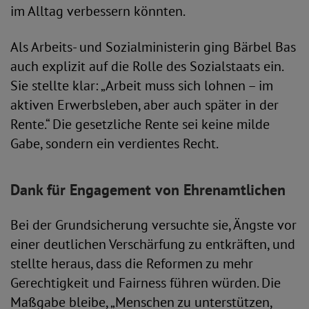
im Alltag verbessern könnten.
Als Arbeits- und Sozialministerin ging Bärbel Bas
auch explizit auf die Rolle des Sozialstaats ein.
Sie stellte klar: „Arbeit muss sich lohnen – im
aktiven Erwerbsleben, aber auch später in der
Rente.“ Die gesetzliche Rente sei keine milde
Gabe, sondern ein verdientes Recht.
Dank für Engagement von Ehrenamtlichen
Bei der Grundsicherung versuchte sie, Ängste vor
einer deutlichen Verschärfung zu entkräften, und
stellte heraus, dass die Reformen zu mehr
Gerechtigkeit und Fairness führen würden. Die
Maßgabe bleibe, „Menschen zu unterstützen,