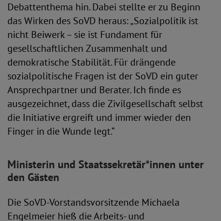
Debattenthema hin. Dabei stellte er zu Beginn
das Wirken des SoVD heraus: „Sozialpolitik ist
nicht Beiwerk – sie ist Fundament für
gesellschaftlichen Zusammenhalt und
demokratische Stabilität. Für drängende
sozialpolitische Fragen ist der SoVD ein guter
Ansprechpartner und Berater. Ich finde es
ausgezeichnet, dass die Zivilgesellschaft selbst
die Initiative ergreift und immer wieder den
Finger in die Wunde legt.“
Ministerin und Staatssekretär*innen unter
den Gästen
Die SoVD-Vorstandsvorsitzende Michaela
Engelmeier hieß die Arbeits- und