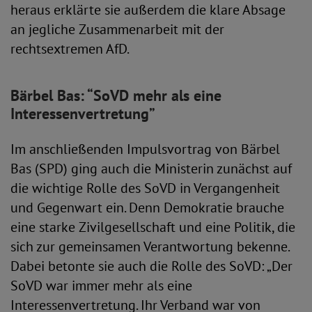
heraus erklärte sie außerdem die klare Absage
an jegliche Zusammenarbeit mit der
rechtsextremen AfD.
Bärbel Bas: “SoVD mehr als eine
Interessenvertretung”
Im anschließenden Impulsvortrag von Bärbel
Bas (SPD) ging auch die Ministerin zunächst auf
die wichtige Rolle des SoVD in Vergangenheit
und Gegenwart ein. Denn Demokratie brauche
eine starke Zivilgesellschaft und eine Politik, die
sich zur gemeinsamen Verantwortung bekenne.
Dabei betonte sie auch die Rolle des SoVD: „Der
SoVD war immer mehr als eine
Interessenvertretung. Ihr Verband war von