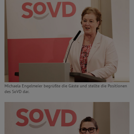
Michaela Engelmeier begrüßte die Gäste und stellte die Positionen
des SoVD dar.