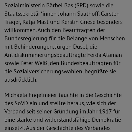
Sozialministerin Bärbel Bas (SPD) sowie die
Staatssekretär*innen Johann Saathoff, Carsten
Träger, Katja Mast und Kerstin Griese besonders
willkommen. Auch den Beauftragten der
Bundesregierung für die Belange von Menschen
mit Behinderungen, Jürgen Dusel, die
Antidiskriminierungsbeauftragte Ferda Ataman
sowie Peter Weiß, den Bundesbeauftragten für
die Sozialversicherungswahlen, begrüßte sie
ausdrücklich.
Michaela Engelmeier tauchte in die Geschichte
des SoVD ein und stellte heraus, wie sich der
Verband seit seiner Gründung im Jahr 1917 für
eine starke und widerstandsfähige Demokratie
einsetzt. Aus der Geschichte des Verbandes