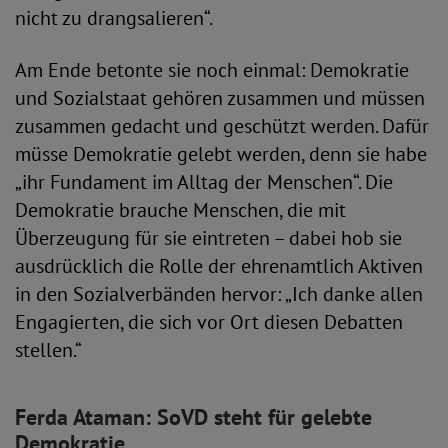
nicht zu drangsalieren“.
Am Ende betonte sie noch einmal: Demokratie
und Sozialstaat gehören zusammen und müssen
zusammen gedacht und geschützt werden. Dafür
müsse Demokratie gelebt werden, denn sie habe
„ihr Fundament im Alltag der Menschen“. Die
Demokratie brauche Menschen, die mit
Überzeugung für sie eintreten – dabei hob sie
ausdrücklich die Rolle der ehrenamtlich Aktiven
in den Sozialverbänden hervor: „Ich danke allen
Engagierten, die sich vor Ort diesen Debatten
stellen.“
Ferda Ataman: SoVD steht für gelebte
Demokratie