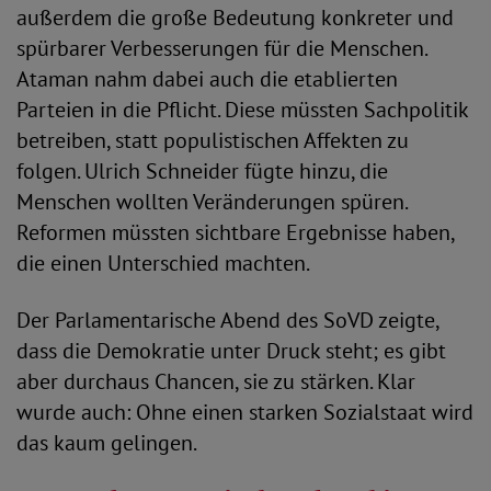
außerdem die große Bedeutung konkreter und
spürbarer Verbesserungen für die Menschen.
Ataman nahm dabei auch die etablierten
Parteien in die Pflicht. Diese müssten Sachpolitik
betreiben, statt populistischen Affekten zu
folgen. Ulrich Schneider fügte hinzu, die
Menschen wollten Veränderungen spüren.
Reformen müssten sichtbare Ergebnisse haben,
die einen Unterschied machten.
Der Parlamentarische Abend des SoVD zeigte,
dass die Demokratie unter Druck steht; es gibt
aber durchaus Chancen, sie zu stärken. Klar
wurde auch: Ohne einen starken Sozialstaat wird
das kaum gelingen.