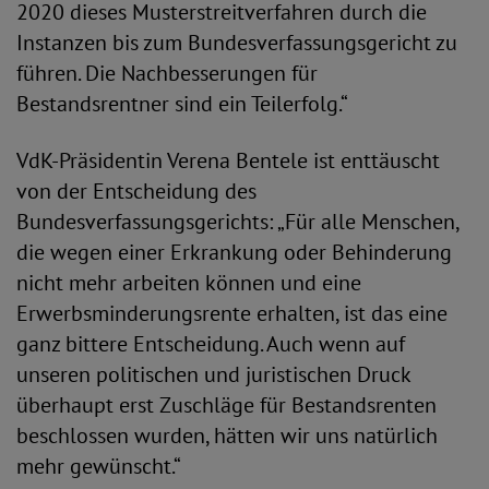
2020 dieses Musterstreitverfahren durch die
Instanzen bis zum Bundesverfassungsgericht zu
führen. Die Nachbesserungen für
Bestandsrentner sind ein Teilerfolg.“
VdK-Präsidentin Verena Bentele ist enttäuscht
von der Entscheidung des
Bundesverfassungsgerichts: „Für alle Menschen,
die wegen einer Erkrankung oder Behinderung
nicht mehr arbeiten können und eine
Erwerbsminderungsrente erhalten, ist das eine
ganz bittere Entscheidung. Auch wenn auf
unseren politischen und juristischen Druck
überhaupt erst Zuschläge für Bestandsrenten
beschlossen wurden, hätten wir uns natürlich
mehr gewünscht.“