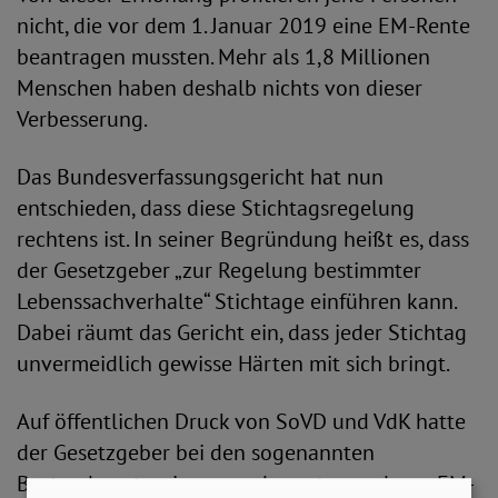
nicht, die vor dem 1. Januar 2019 eine EM-Rente
beantragen mussten. Mehr als 1,8 Millionen
Menschen haben deshalb nichts von dieser
Verbesserung.
Das Bundesverfassungsgericht hat nun
entschieden, dass diese Stichtagsregelung
rechtens ist. In seiner Begründung heißt es, dass
der Gesetzgeber „zur Regelung bestimmter
Lebenssachverhalte“ Stichtage einführen kann.
Dabei räumt das Gericht ein, dass jeder Stichtag
unvermeidlich gewisse Härten mit sich bringt.
Auf öffentlichen Druck von SoVD und VdK hatte
der Gesetzgeber bei den sogenannten
Bestandsrentnerinnen und –rentnern, deren EM-