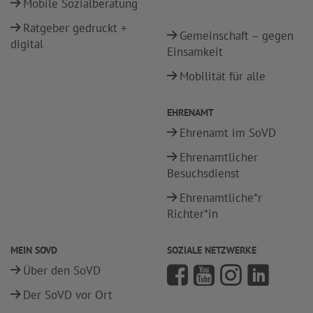
Mobile Sozialberatung
Ratgeber gedruckt +
Gemeinschaft – gegen
digital
Einsamkeit
Mobilität für alle
EHRENAMT
Ehrenamt im SoVD
Ehrenamtlicher
Besuchsdienst
Ehrenamtliche*r
Richter*in
MEIN SOVD
SOZIALE NETZWERKE
Über den SoVD
Der SoVD vor Ort