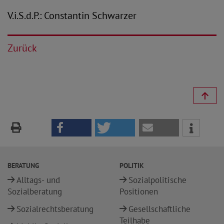
V.i.S.d.P.: Constantin Schwarzer
Zurück
BERATUNG
POLITIK
Alltags- und
Sozialpolitische
Sozialberatung
Positionen
Sozialrechtsberatung
Gesellschaftliche
Teilhabe