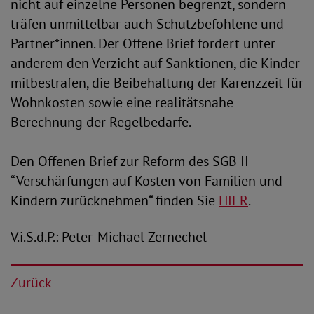
nicht auf einzelne Personen begrenzt, sondern
träfen unmittelbar auch Schutzbefohlene und
Partner*innen. Der Offene Brief fordert unter
anderem den Verzicht auf Sanktionen, die Kinder
mitbestrafen, die Beibehaltung der Karenzzeit für
Wohnkosten sowie eine realitätsnahe
Berechnung der Regelbedarfe.
Den Offenen Brief zur Reform des SGB II
“Verschärfungen auf Kosten von Familien und
Kindern zurücknehmen“ finden Sie
HIER
.
V.i.S.d.P.: Peter-Michael Zernechel
Zurück