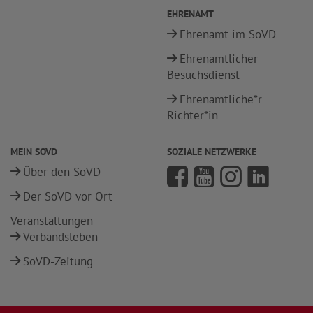
EHRENAMT
Ehrenamt im SoVD
Ehrenamtlicher
Besuchsdienst
Ehrenamtliche*r
Richter*in
MEIN SOVD
SOZIALE NETZWERKE
Über den SoVD
Der SoVD vor Ort
Veranstaltungen
Verbandsleben
SoVD-Zeitung