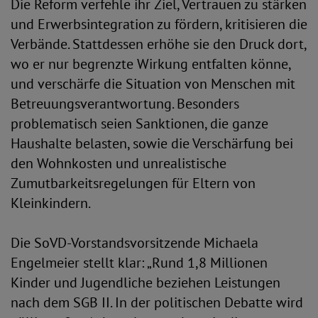
Die Reform verfehle ihr Ziel, Vertrauen zu stärken
und Erwerbsintegration zu fördern, kritisieren die
Verbände. Stattdessen erhöhe sie den Druck dort,
wo er nur begrenzte Wirkung entfalten könne,
und verschärfe die Situation von Menschen mit
Betreuungsverantwortung. Besonders
problematisch seien Sanktionen, die ganze
Haushalte belasten, sowie die Verschärfung bei
den Wohnkosten und unrealistische
Zumutbarkeitsregelungen für Eltern von
Kleinkindern.
Die SoVD-Vorstandsvorsitzende Michaela
Engelmeier stellt klar: „Rund 1,8 Millionen
Kinder und Jugendliche beziehen Leistungen
nach dem SGB II. In der politischen Debatte wird