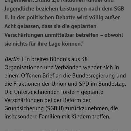
Jugendliche beziehen Leistungen nach dem SGB
II. In der politischen Debatte wird völlig außer
Acht gelassen, dass sie die geplanten
Verschärfungen unmittelbar betreffen – obwohl
sie nichts für ihre Lage können.“
Berlin.
Ein breites Bündnis aus 38
Organisationen und Verbänden wendet sich in
einem Offenen Brief an die Bundesregierung und
die Fraktionen der Union und SPD im Bundestag.
Die Unterzeichnenden fordern geplante
Verschärfungen bei der Reform der
Grundsicherung (SGB II) zurückzunehmen, die
insbesondere Familien mit Kindern treffen.