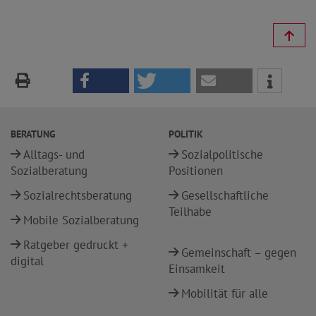
BERATUNG
POLITIK
Alltags- und
Sozialpolitische
Sozialberatung
Positionen
Sozialrechtsberatung
Gesellschaftliche
Teilhabe
Mobile Sozialberatung
Ratgeber gedruckt +
Gemeinschaft – gegen
digital
Einsamkeit
Mobilität für alle