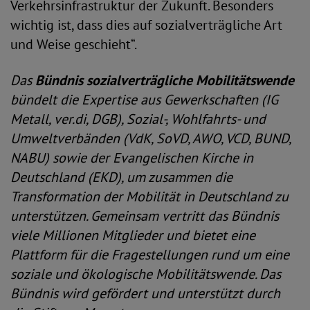
Verkehrsinfrastruktur der Zukunft. Besonders
wichtig ist, dass dies auf sozialverträgliche Art
und Weise geschieht“.
Das
Bündnis sozialverträgliche Mobilitätswende
bündelt die Expertise aus Gewerkschaften (IG
Metall, ver.di, DGB), Sozial-, Wohlfahrts- und
Umweltverbänden (VdK, SoVD, AWO, VCD, BUND,
NABU) sowie der Evangelischen Kirche in
Deutschland (EKD), um zusammen die
Transformation der Mobilität in Deutschland zu
unterstützen. Gemeinsam vertritt das Bündnis
viele Millionen Mitglieder und bietet eine
Plattform für die Fragestellungen rund um eine
soziale und ökologische Mobilitätswende. Das
Bündnis wird gefördert und unterstützt durch