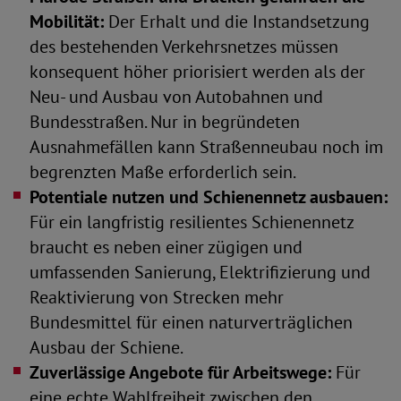
Mobilität:
Der Erhalt und die Instandsetzung
des bestehenden Verkehrsnetzes müssen
konsequent höher priorisiert werden als der
Neu- und Ausbau von Autobahnen und
Bundesstraßen. Nur in begründeten
Ausnahmefällen kann Straßenneubau noch im
begrenzten Maße erforderlich sein.
Potentiale nutzen und Schienennetz ausbauen:
Für ein langfristig resilientes Schienennetz
braucht es neben einer zügigen und
umfassenden Sanierung, Elektrifizierung und
Reaktivierung von Strecken mehr
Bundesmittel für einen naturverträglichen
Ausbau der Schiene.
Zuverlässige Angebote für Arbeitswege:
Für
eine echte Wahlfreiheit zwischen den