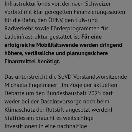
Infrastrukturfonds vor, der nach Schweizer
Vorbild mit klar geregelten Finanzierungssäulen
für die Bahn, den ÖPNV, den Fuß- und
Radverkehr sowie Förderprogrammen für
Ladeinfrastruktur gestaltet ist.
Für eine
erfolgreiche Mobilitätswende werden dringend
höhere, verlässliche und planungssichere
Finanzmittel benötigt.
Das unterstreicht die SoVD-Vorstandsvorsitzende
Michaela Engelmeier: „Im Zuge der aktuellen
Debatte um den Bundeshaushalt 2025 darf
weder bei der Daseinsvorsorge noch beim
Klimaschutz der Rotstift angesetzt werden!
Stattdessen braucht es weitsichtige
Investitionen in eine nachhaltige