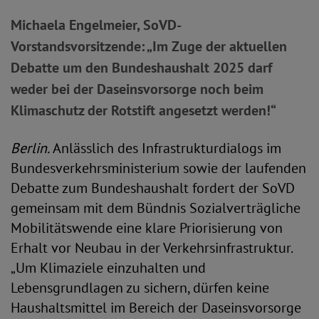
Michaela Engelmeier, SoVD-
Vorstandsvorsitzende: „Im Zuge der aktuellen
Debatte um den Bundeshaushalt 2025 darf
weder bei der Daseinsvorsorge noch beim
Klimaschutz der Rotstift angesetzt werden!“
Berlin.
Anlässlich des Infrastrukturdialogs im
Bundesverkehrsministerium sowie der laufenden
Debatte zum Bundeshaushalt fordert der SoVD
gemeinsam mit dem Bündnis Sozialverträgliche
Mobilitätswende eine klare Priorisierung von
Erhalt vor Neubau in der Verkehrsinfrastruktur.
„Um Klimaziele einzuhalten und
Lebensgrundlagen zu sichern, dürfen keine
Haushaltsmittel im Bereich der Daseinsvorsorge