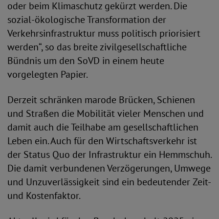
oder beim Klimaschutz gekürzt werden. Die
sozial-ökologische Transformation der
Verkehrsinfrastruktur muss politisch priorisiert
werden“, so das breite zivilgesellschaftliche
Bündnis um den SoVD in einem heute
vorgelegten Papier.
Derzeit schränken marode Brücken, Schienen
und Straßen die Mobilität vieler Menschen und
damit auch die Teilhabe am gesellschaftlichen
Leben ein. Auch für den Wirtschaftsverkehr ist
der Status Quo der Infrastruktur ein Hemmschuh.
Die damit verbundenen Verzögerungen, Umwege
und Unzuverlässigkeit sind ein bedeutender Zeit-
und Kostenfaktor.