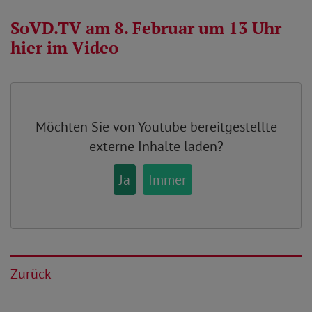
SoVD.TV am 8. Februar um 13 Uhr
hier im Video
Möchten Sie von
Youtube
bereitgestellte
externe Inhalte laden?
Ja
Immer
Zurück