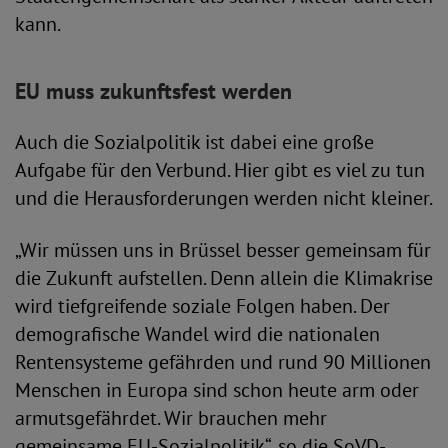
kann.
EU muss zukunftsfest werden
Auch die Sozialpolitik ist dabei eine große
Aufgabe für den Verbund. Hier gibt es viel zu tun
und die Herausforderungen werden nicht kleiner.
„Wir müssen uns in Brüssel besser gemeinsam für
die Zukunft aufstellen. Denn allein die Klimakrise
wird tiefgreifende soziale Folgen haben. Der
demografische Wandel wird die nationalen
Rentensysteme gefährden und rund 90 Millionen
Menschen in Europa sind schon heute arm oder
armutsgefährdet. Wir brauchen mehr
gemeinsame EU-Sozialpolitik“, so die SoVD-