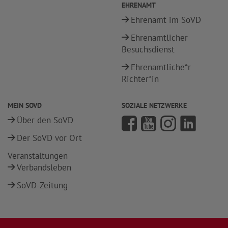
EHRENAMT
Ehrenamt im SoVD
Ehrenamtlicher
Besuchsdienst
Ehrenamtliche*r
Richter*in
MEIN SOVD
SOZIALE NETZWERKE
Über den SoVD
Der SoVD vor Ort
Veranstaltungen
Verbandsleben
SoVD-Zeitung