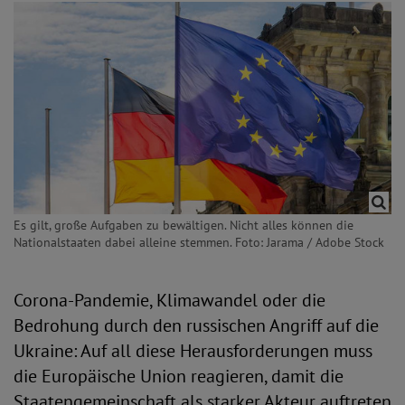
Es gilt, große Aufgaben zu bewältigen. Nicht alles können die
Nationalstaaten dabei alleine stemmen. Foto: Jarama / Adobe Stock
Corona-Pandemie, Klimawandel oder die
Bedrohung durch den russischen Angriff auf die
Ukraine: Auf all diese Herausforderungen muss
die Europäische Union reagieren, damit die
Staatengemeinschaft als starker Akteur auftreten