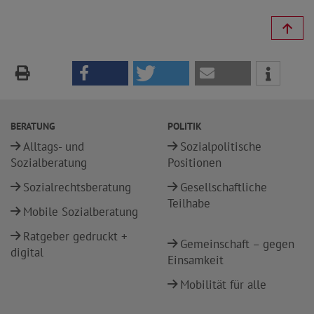
BERATUNG
POLITIK
Alltags- und
Sozialpolitische
Sozialberatung
Positionen
Sozialrechtsberatung
Gesellschaftliche
Teilhabe
Mobile Sozialberatung
Ratgeber gedruckt +
Gemeinschaft – gegen
digital
Einsamkeit
Mobilität für alle