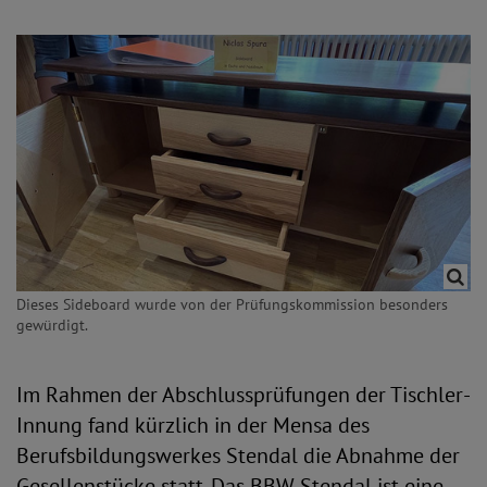
Dieses Sideboard wurde von der Prüfungskommission besonders
gewürdigt.
Im Rahmen der Abschlussprüfungen der Tischler-
Innung fand kürzlich in der Mensa des
Berufsbildungswerkes Stendal die Abnahme der
Gesellenstücke statt. Das BBW Stendal ist eine