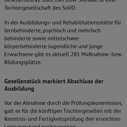
Tochtergesellschaft des SoVD.
In der Ausbildungs- und Rehabilitationsstätte für
lernbehinderte, psychisch und mehrfach
behinderte sowie mittelschwer
körperbehinderte Jugendliche und junge
Erwachsene gibt es aktuell 281 Maßnahme- bzw.
Bildungsplätze.
Gesellenstück markiert Abschluss der
Ausbildung
Vor der Abnahme durch die Prüfungskommission,
galt es für die künftigen Tischlergesellen mit der
Kenntnis- und Fertigkeitsprüfung den erreichten
Leistungsstand nachzuweisen.