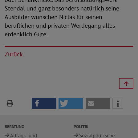
Stendal und ganz besonders natürlich seine
Ausbilder wünschen Niclas für seinen
beruflichen und privaten Werdegang alles
erdenklich Gute.
Zurück
BERATUNG
POLITIK
Alltags- und
Sozialpolitische