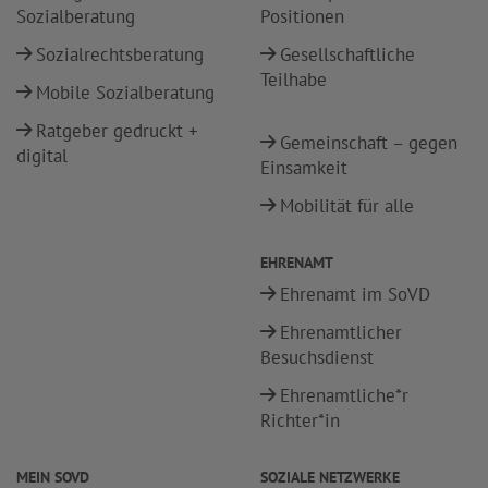
Sozialberatung
Positionen
Sozialrechtsberatung
Gesellschaftliche
Teilhabe
Mobile Sozialberatung
Ratgeber gedruckt +
Gemeinschaft – gegen
digital
Einsamkeit
Mobilität für alle
EHRENAMT
Ehrenamt im SoVD
Ehrenamtlicher
Besuchsdienst
Ehrenamtliche*r
Richter*in
MEIN SOVD
SOZIALE NETZWERKE