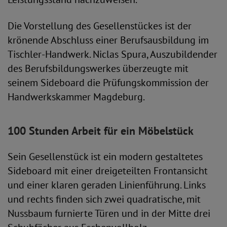
Die Vorstellung des Gesellenstückes ist der
krönende Abschluss einer Berufsausbildung im
Tischler-Handwerk. Niclas Spura, Auszubildender
des Berufsbildungswerkes überzeugte mit
seinem Sideboard die Prüfungskommission der
Handwerkskammer Magdeburg.
100 Stunden Arbeit für ein Möbelstück
Sein Gesellenstück ist ein modern gestaltetes
Sideboard mit einer dreigeteilten Frontansicht
und einer klaren geraden Linienführung. Links
und rechts finden sich zwei quadratische, mit
Nussbaum furnierte Türen und in der Mitte drei