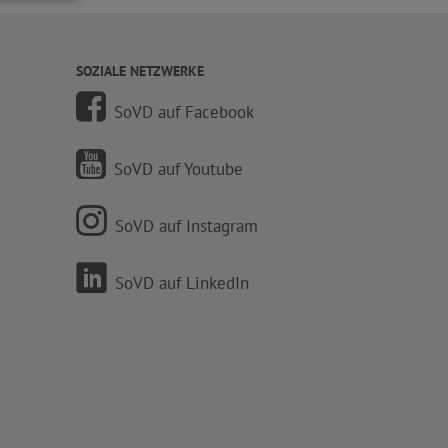
SOZIALE NETZWERKE
SoVD auf Facebook
SoVD auf Youtube
SoVD auf Instagram
SoVD auf LinkedIn