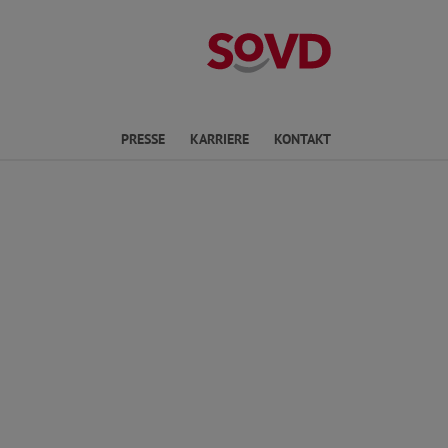
Landesverband 
PRESSE
KARRIERE
KONTAKT